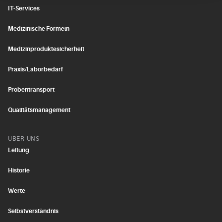
IT-Services
Medizinische Formeln
Medizinproduktesicherheit
Praxis/Laborbedarf
Probentransport
Qualitätsmanagement
ÜBER UNS
Leitung
Historie
Werte
Selbstverständnis