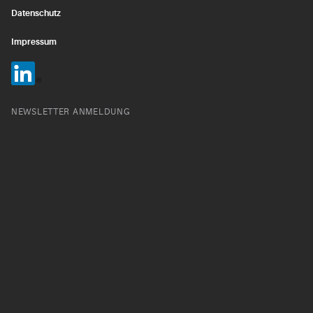
Datenschutz
Impressum
NEWSLETTER ANMELDUNG