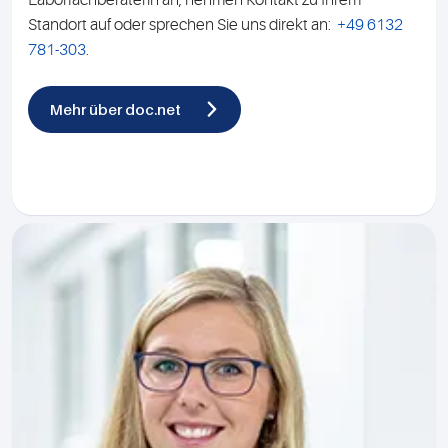
Standort auf oder sprechen Sie uns direkt an:
+49 6132
781-303
.
Mehr über doc.net