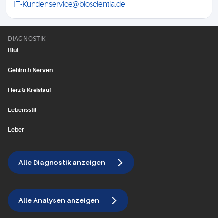
IT-Kundenservice@bioscientia.de
DIAGNOSTIK
Blut
Gehirn & Nerven
Herz & Kreislauf
Lebensstil
Leber
Alle Diagnostik anzeigen
Alle Analysen anzeigen