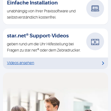
Einfache Installation
unabhängig von Ihrer Praxissoftware und
selbstverständlich kostenfrei.
star.net® Support-Videos
geben rund um die Uhr Hilfestellung bei
Fragen zu star.net® oder dem Zebradrucker.
Videos ansehen