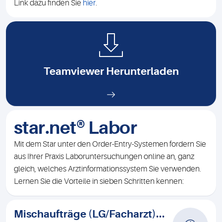
Link dazu finden Sie
hier
.
Teamviewer Herunterladen
star.net® Labor
Mit dem Star unter den Order-Entry-Systemen fordern Sie
aus Ihrer Praxis Laboruntersuchungen online an, ganz
gleich, welches Arztinformationssystem Sie verwenden.
Lernen Sie die Vorteile in sieben Schritten kennen:
Mischaufträge (LG/Facharzt)...