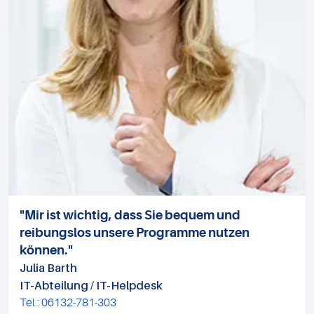
"Mir ist wichtig, dass Sie bequem und
reibungslos unsere Programme nutzen
können."
Julia Barth
IT-Abteilung / IT-Helpdesk
Tel.: 06132-781-303