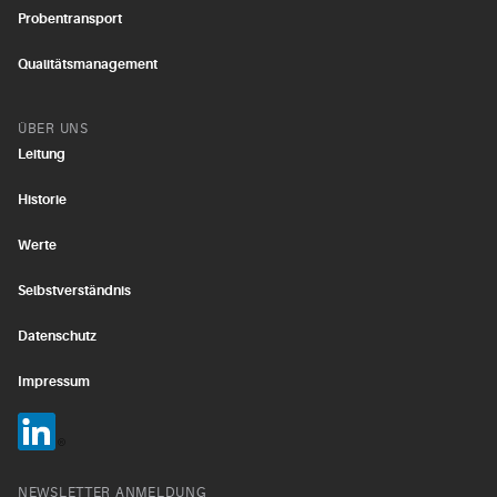
Probentransport
Qualitätsmanagement
ÜBER UNS
Leitung
Historie
Werte
Selbstverständnis
Datenschutz
Impressum
NEWSLETTER ANMELDUNG