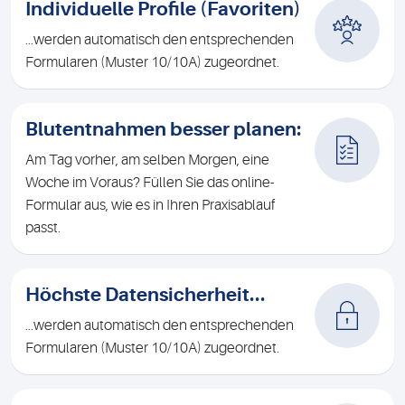
Individuelle Profile (Favoriten)
...werden automatisch den entsprechenden
Formularen (Muster 10/10A) zugeordnet.
Blutentnahmen besser planen:
Am Tag vorher, am selben Morgen, eine
Woche im Voraus? Füllen Sie das online-
Formular aus, wie es in Ihren Praxisablauf
passt.
Höchste Datensicherheit...
...werden automatisch den entsprechenden
Formularen (Muster 10/10A) zugeordnet.