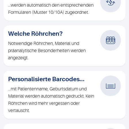
...werden automatisch den entsprechenden
Formularen (Muster 10/10A) zugeordnet.
Welche Röhrchen?
Notwendige Röhrchen, Material und
präanalytische Besonderheiten werden
angezeigt.
Personalisierte Barcodes...
...mit Patientenname, Geburtsdatum und
Material werden automatisch gedruckt. Kein
Röhrchen wird mehr vergessen oder
vertauscht.