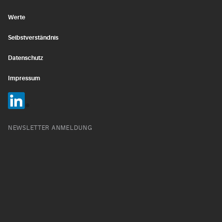
Werte
Selbstverständnis
Datenschutz
Impressum
NEWSLETTER ANMELDUNG