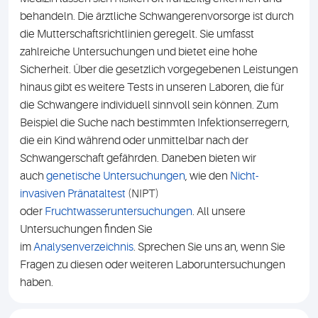
behandeln. Die ärztliche Schwangerenvorsorge ist durch
die Mutterschaftsrichtlinien geregelt. Sie umfasst
zahlreiche Untersuchungen und bietet eine hohe
Sicherheit. Über die gesetzlich vorgegebenen Leistungen
hinaus gibt es weitere Tests in unseren Laboren, die für
die Schwangere individuell sinnvoll sein können. Zum
Beispiel die Suche nach bestimmten Infektionserregern,
die ein Kind während oder unmittelbar nach der
Schwangerschaft gefährden. Daneben bieten wir
auch
genetische Untersuchungen
, wie den
Nicht-
invasiven Pränataltest
(NIPT)
oder
Fruchtwasseruntersuchungen
. All unsere
Untersuchungen finden Sie
im
Analysenverzeichnis
. Sprechen Sie uns an, wenn Sie
Fragen zu diesen oder weiteren Laboruntersuchungen
haben.