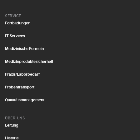
SERVICE
Fortbildungen
IT-Services
Medizinische Formeln
Medizinproduktesicherheit
Praxis/Laborbedarf
Probentransport
Qualitätsmanagement
ÜBER UNS
Leitung
Historie