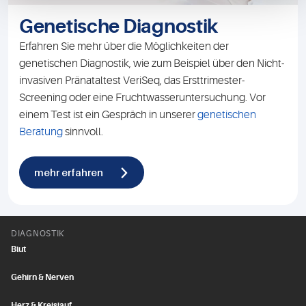
Genetische Diagnostik
Erfahren Sie mehr über die Möglichkeiten der
genetischen Diagnostik, wie zum Beispiel über den Nicht-
invasiven Pränataltest VeriSeq, das Ersttrimester-
Screening oder eine Fruchtwasseruntersuchung. Vor
einem Test ist ein Gespräch in unserer
genetischen
Beratung
sinnvoll.
mehr erfahren
DIAGNOSTIK
Blut
Gehirn & Nerven
Herz & Kreislauf