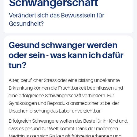
Schwangerschaft
Verändert sich das Bewusstsein für
Gesundheit?
Gesund schwanger werden
oder sein - was kann ich dafür
tun?
Alter, beruflicher Stress oder eine bislang unbekannte
Erkrankung können die Fruchtbarkeit beeinflussen und
eine erfolgreiche Schwangerschaft verhindern. Für
Gynäkologen und Reproduktionsmediziner ist bei der
Ursachenforschung das Labor unverzichtbar.
Erfolgreich Schwangere wollen das Beste für ihr Kind und,
dass es gesund zur Welt kommt. Dank der modernen
Medizin lassen sich Risiken oft frühzeitig erkennen und