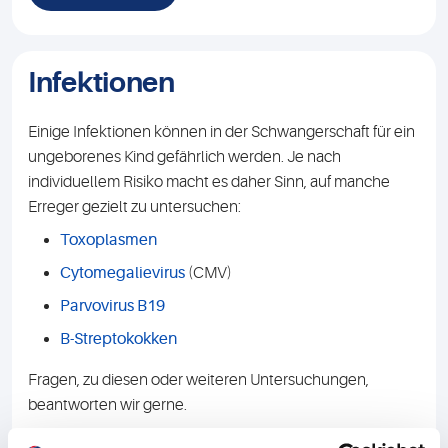
Infektionen
Einige Infektionen können in der Schwangerschaft für ein
ungeborenes Kind gefährlich werden. Je nach
individuellem Risiko macht es daher Sinn, auf manche
Erreger gezielt zu untersuchen:
Toxoplasmen
Cytomegalievirus
(CMV)
Parvovirus B19
B-Streptokokken
Fragen, zu diesen oder weiteren Untersuchungen,
beantworten wir gerne.