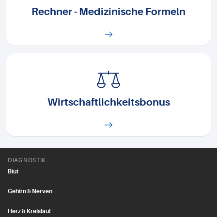
Rechner - Medizinische Formeln
Wirtschaftlichkeitsbonus
DIAGNOSTIK
Blut
Gehirn & Nerven
Herz & Kreislauf