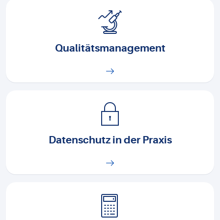
Qualitätsmanagement
Datenschutz in der Praxis