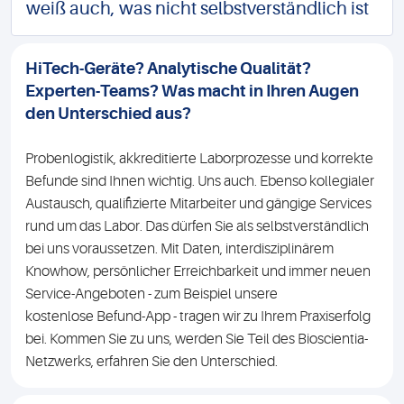
weiß auch, was nicht selbstverständlich ist
HiTech-Geräte? Analytische Qualität?
Experten-Teams? Was macht in Ihren Augen
den Unterschied aus?
Probenlogistik, akkreditierte Laborprozesse und korrekte
Befunde sind Ihnen wichtig. Uns auch. Ebenso kollegialer
Austausch, qualifizierte Mitarbeiter und gängige Services
rund um das Labor. Das dürfen Sie als selbstverständlich
bei uns voraussetzen. Mit Daten, interdisziplinärem
Knowhow, persönlicher Erreichbarkeit und immer neuen
Service-Angeboten - zum Beispiel unsere
kostenlose Befund-App - tragen wir zu Ihrem Praxiserfolg
bei. Kommen Sie zu uns, werden Sie Teil des Bioscientia-
Netzwerks, erfahren Sie den Unterschied.