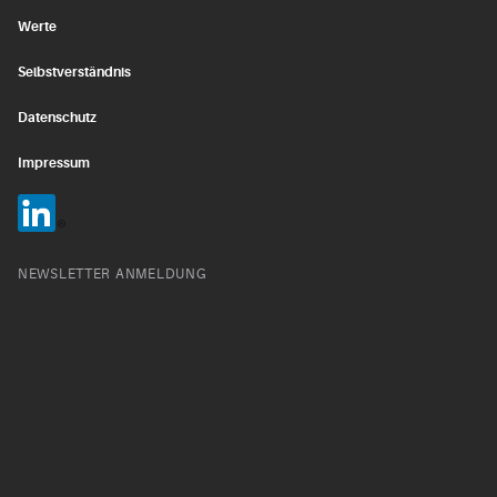
Werte
Selbstverständnis
Datenschutz
Impressum
NEWSLETTER ANMELDUNG