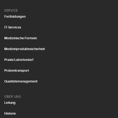
SERVICE
Fortbildungen
IT-Services
Medizinische Formeln
Medizinproduktesicherheit
Praxis/Laborbedarf
Probentransport
Qualitätsmanagement
ÜBER UNS
Leitung
Historie