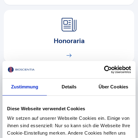
Honoraria
Zustimmung
Details
Über Cookies
IT-Services
Diese Webseite verwendet Cookies
Wir setzen auf unserer Webseite Cookies ein. Einige von
ihnen sind essenziell: Nur so kann sich die Webseite Ihre
Cookie-Einstellung merken. Andere Cookies helfen uns