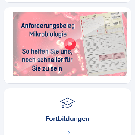
Fortbildungen