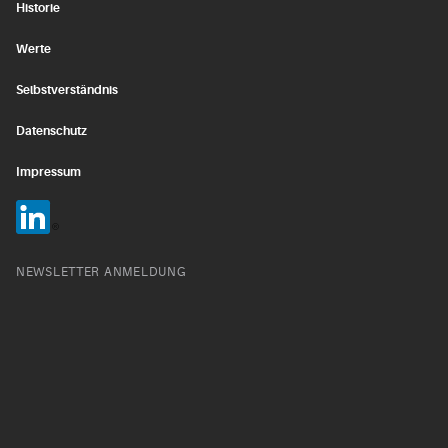
Historie
Werte
Selbstverständnis
Datenschutz
Impressum
NEWSLETTER ANMELDUNG