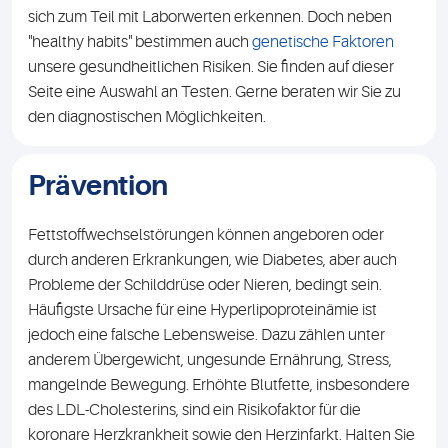
sich zum Teil mit Laborwerten erkennen. Doch neben
"healthy habits" bestimmen auch
genetische Faktoren
unsere gesundheitlichen Risiken. Sie finden auf dieser
Seite eine Auswahl an Testen. Gerne beraten wir Sie zu
den diagnostischen Möglichkeiten.
Prävention
Fettstoffwechselstörungen können angeboren oder
durch anderen Erkrankungen, wie Diabetes, aber auch
Probleme der Schilddrüse oder Nieren, bedingt sein.
Häufigste Ursache für eine Hyperlipoproteinämie ist
jedoch eine falsche Lebensweise. Dazu zählen unter
anderem Übergewicht, ungesunde Ernährung, Stress,
mangelnde Bewegung. Erhöhte Blutfette, insbesondere
des LDL-Cholesterins, sind ein Risikofaktor für die
koronare Herzkrankheit sowie den Herzinfarkt. Halten Sie