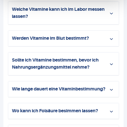
Welche Vitamine kann ich im Labor messen
lassen?
Werden Vitamine im Blut bestimmt?
Sollte ich Vitamine bestimmen, bevor ich
Nahrungsergänzungsmittel nehme?
Wie lange dauert eine Vitaminbestimmung?
Wo kann ich Folsäure besimmen lassen?