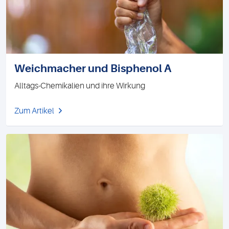
Weichmacher und Bisphenol A
Alltags-Chemikalien und ihre Wirkung
Zum Artikel