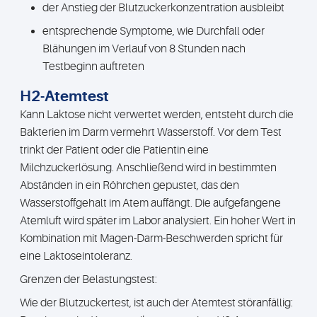
der Anstieg der Blutzuckerkonzentration ausbleibt
entsprechende Symptome, wie Durchfall oder
Blähungen im Verlauf von 8 Stunden nach
Testbeginn auftreten
H2-Atemtest
Kann Laktose nicht verwertet werden, entsteht durch die
Bakterien im Darm vermehrt Wasserstoff. Vor dem Test
trinkt der Patient oder die Patientin eine
Milchzuckerlösung. Anschließend wird in bestimmten
Abständen in ein Röhrchen gepustet, das den
Wasserstoffgehalt im Atem auffängt. Die aufgefangene
Atemluft wird später im Labor analysiert. Ein hoher Wert in
Kombination mit Magen-Darm-Beschwerden spricht für
eine Laktoseintoleranz.
Grenzen der Belastungstest:
Wie der Blutzuckertest, ist auch der Atemtest störanfällig: