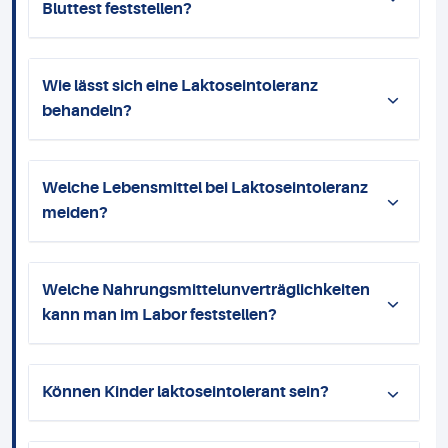
Bluttest feststellen?
Wie lässt sich eine Laktoseintoleranz
behandeln?
Welche Lebensmittel bei Laktoseintoleranz
meiden?
Welche Nahrungsmittelunverträglichkeiten
kann man im Labor feststellen?
Können Kinder laktoseintolerant sein?