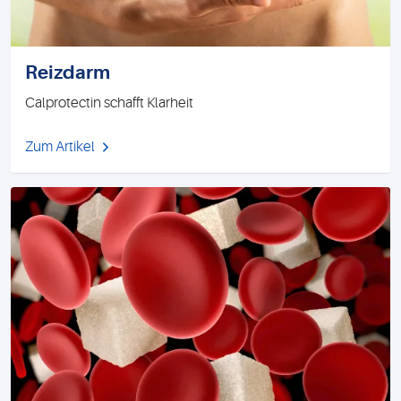
Reizdarm
Calprotectin schafft Klarheit
Zum Artikel