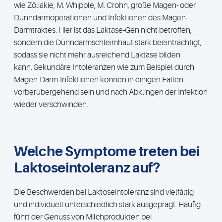
wie Zöliakie, M. Whipple, M. Crohn, große Magen- oder
Dünndarmoperationen und Infektionen des Magen-
Darmtraktes. Hier ist das Laktase-Gen nicht betroffen,
sondern die Dünndarmschleimhaut stark beeinträchtigt,
sodass sie nicht mehr ausreichend Laktase bilden
kann. Sekundäre Intoleranzen wie zum Beispiel durch
Magen-Darm-Infektionen können in einigen Fällen
vorberübergehend sein und nach Abklingen der Infektion
wieder verschwinden.
Welche Symptome treten bei
Laktoseintoleranz auf?
Die Beschwerden bei Laktoseintoleranz sind vielfältig
und individuell unterschiedlich stark ausgeprägt. Häufig
führt der Genuss von Milchprodukten bei