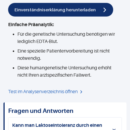
Einverständniserklärung herunterladen
Einfache Präanalytik:
Für die genetische Untersuchung benötigen wir
lediglich EDTA-Blut.
Eine spezielle Patientenvorbereitung ist nicht
notwendig.
Diese humangenetische Untersuchung erhöht
nicht Ihren arztspezifischen Fallwert.
Test im Analysenverzeichnis öffnen
Fragen und Antworten
Kann man Laktoseintoleranz durch einen