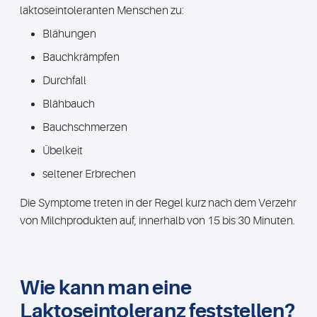
laktoseintoleranten Menschen zu:
Blähungen
Bauchkrämpfen
Durchfall
Blähbauch
Bauchschmerzen
Übelkeit
seltener Erbrechen
Die Symptome treten in der Regel kurz nach dem Verzehr
von Milchprodukten auf, innerhalb von 15 bis 30 Minuten.
Wie kann man eine
Laktoseintoleranz feststellen?