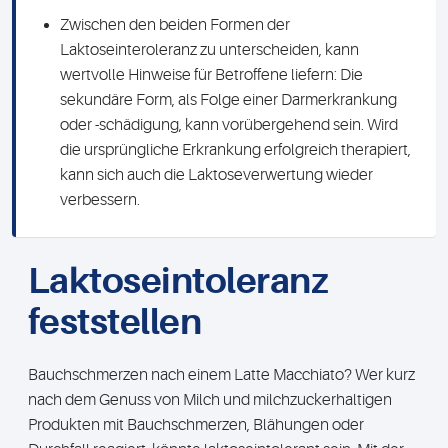
Zwischen den beiden Formen der
Laktoseinteroleranz zu unterscheiden, kann
wertvolle Hinweise für Betroffene liefern: Die
sekundäre Form, als Folge einer Darmerkrankung
oder -schädigung, kann vorübergehend sein. Wird
die ursprüngliche Erkrankung erfolgreich therapiert,
kann sich auch die Laktoseverwertung wieder
verbessern.
Laktoseintoleranz
feststellen
Bauchschmerzen nach einem Latte Macchiato? Wer kurz
nach dem Genuss von Milch und milchzuckerhaltigen
Produkten mit Bauchschmerzen, Blähungen oder