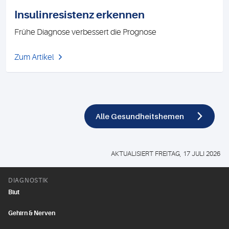
Insulinresistenz erkennen
Frühe Diagnose verbessert die Prognose
Zum Artikel
Alle Gesundheitshemen
AKTUALISIERT FREITAG, 17 JULI 2026
DIAGNOSTIK
Blut
Gehirn & Nerven