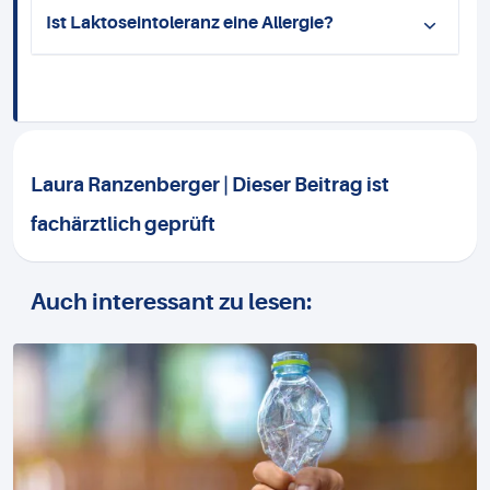
Ist Laktoseintoleranz eine Allergie?
Laura Ranzenberger | Dieser Beitrag ist
fachärztlich geprüft
Auch interessant zu lesen: