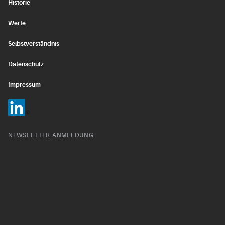
Historie
Werte
Selbstverständnis
Datenschutz
Impressum
NEWSLETTER ANMELDUNG