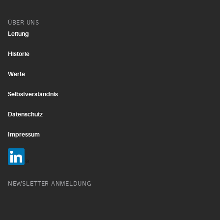
ÜBER UNS
Leitung
Historie
Werte
Selbstverständnis
Datenschutz
Impressum
NEWSLETTER ANMELDUNG