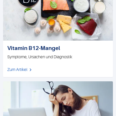
Vitamin B12-Mangel
Symptome, Ursachen und Diagnostik
Zum Artikel