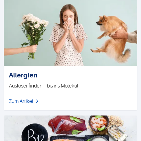
Allergien
Auslöser finden – bis ins Molekül
Zum Artikel