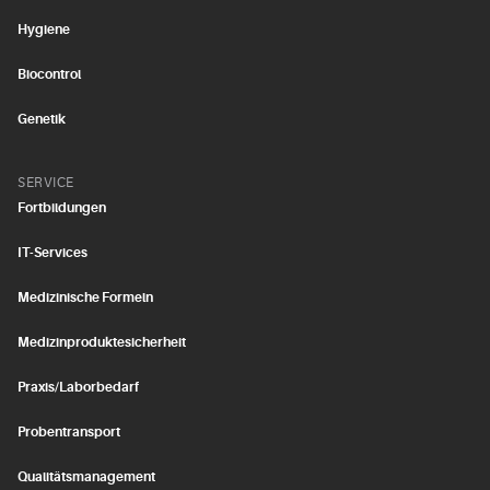
Hygiene
Biocontrol
Genetik
SERVICE
Fortbildungen
IT-Services
Medizinische Formeln
Medizinproduktesicherheit
Praxis/Laborbedarf
Probentransport
Qualitätsmanagement