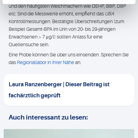
und den häufigsten Weichmachern wie DEHP, BBP, DBP
etc. Sind die Messwerte erhöht, empfiehlt das
UBA
Kontrollmessungen. Bestätigte Überschreitungen (zum
Beispiel Gesamt-BPA im Urin von 20- bis 29-jährigen
Erwachsenen > 7 μg/l) sollten Anlass für eine
Quellensuche sein.
Eine Probe können Sie über uns einsenden. Sprechen Sie
das
Regionallabor in Ihrer Nähe
an.
Laura Ranzenberger | Dieser Beitrag ist
fachärztlich geprüft
Auch interessant zu lesen: