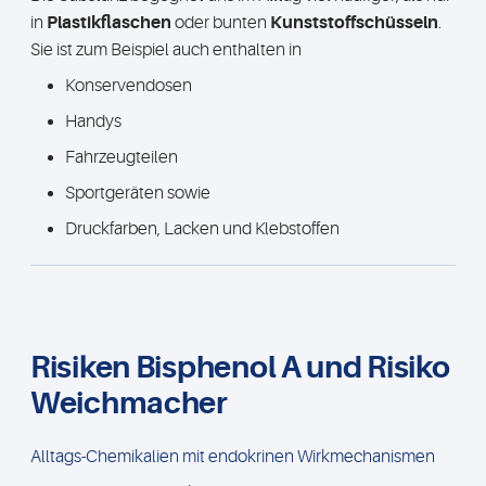
in
Plastikflaschen
oder bunten
Kunststoffschüsseln
.
Sie ist zum Beispiel auch enthalten in
Konservendosen
Handys
Fahrzeugteilen
Sportgeräten sowie
Druckfarben, Lacken und Klebstoffen
Risiken Bisphenol A und Risiko
Weichmacher
Alltags-Chemikalien mit endokrinen Wirkmechanismen