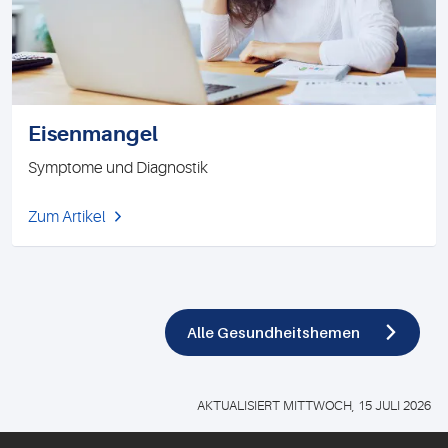
Eisenmangel
Symptome und Diagnostik
Zum Artikel
Alle Gesundheitshemen
AKTUALISIERT MITTWOCH, 15 JULI 2026