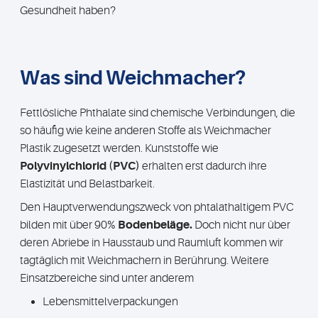
Gesundheit haben?
Was sind Weichmacher?
Fettlösliche Phthalate sind chemische Verbindungen, die
so häufig wie keine anderen Stoffe als Weichmacher
Plastik zugesetzt werden. Kunststoffe wie
Polyvinylchlorid (PVC)
erhalten erst dadurch ihre
Elastizität und Belastbarkeit.
Den Hauptverwendungszweck von phtalathaltigem PVC
bilden mit über 90%
Bodenbeläge.
Doch nicht nur über
deren Abriebe in Hausstaub und Raumluft kommen wir
tagtäglich mit Weichmachern in Berührung. Weitere
Einsatzbereiche sind unter anderem
Lebensmittelverpackungen