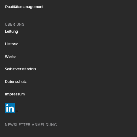
Qualitätsmanagement
ÜBER UNS
Leitung
Historie
Werte
Selbstverständnis
Datenschutz
Impressum
NEWSLETTER ANMELDUNG