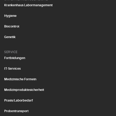
Krankenhaus Labormanagement
Hygiene
Biocontrol
Genetik
SERVICE
Fortbildungen
IT-Services
Medizinische Formeln
Medizinproduktesicherheit
Praxis/Laborbedarf
Probentransport