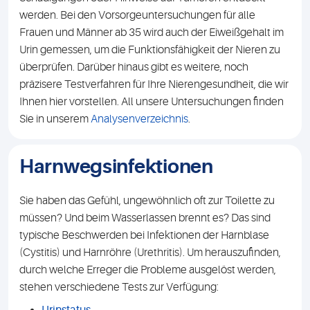
werden. Bei den Vorsorgeuntersuchungen für alle
Frauen und Männer ab 35 wird auch der Eiweißgehalt im
Urin gemessen, um die Funktionsfähigkeit der Nieren zu
überprüfen. Darüber hinaus gibt es weitere, noch
präzisere Testverfahren für Ihre Nierengesundheit, die wir
Ihnen hier vorstellen. All unsere Untersuchungen finden
Sie in unserem
Analysenverzeichnis
.
Harnwegsinfektionen
Sie haben das Gefühl, ungewöhnlich oft zur Toilette zu
müssen? Und beim Wasserlassen brennt es? Das sind
typische Beschwerden bei Infektionen der Harnblase
(Cystitis) und Harnröhre (Urethritis). Um herauszufinden,
durch welche Erreger die Probleme ausgelöst werden,
stehen verschiedene Tests zur Verfügung: