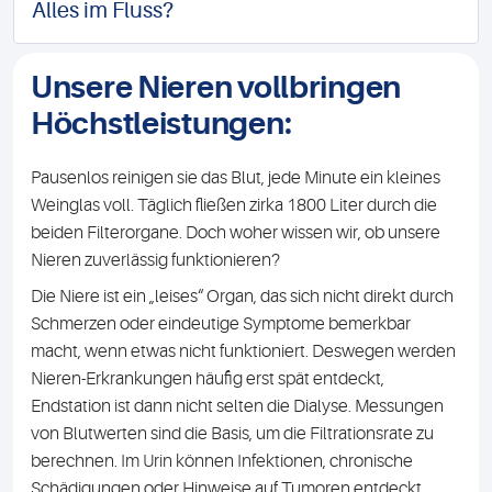
Alles im Fluss?
Unsere Nieren vollbringen
Höchstleistungen:
Pausenlos reinigen sie das Blut, jede Minute ein kleines
Weinglas voll. Täglich fließen zirka 1800 Liter durch die
beiden Filterorgane. Doch woher wissen wir, ob unsere
Nieren zuverlässig funktionieren?
Die Niere ist ein „leises“ Organ, das sich nicht direkt durch
Schmerzen oder eindeutige Symptome bemerkbar
macht, wenn etwas nicht funktioniert. Deswegen werden
Nieren-Erkrankungen häufig erst spät entdeckt,
Endstation ist dann nicht selten die Dialyse. Messungen
von Blutwerten sind die Basis, um die Filtrationsrate zu
berechnen. Im Urin können Infektionen, chronische
Schädigungen oder Hinweise auf Tumoren entdeckt