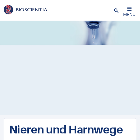
Schließen
MENU
Nieren und Harnwege