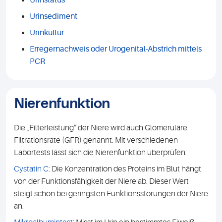
Urinstatus
Urinsediment
Urinkultur
Erregernachweis oder Urogenital-Abstrich mittels
PCR
Nierenfunktion
Die „Filterleistung“ der Niere wird auch Glomeruläre
Filtrationsrate (GFR) genannt. Mit verschiedenen
Labortests lässt sich die Nierenfunktion überprüfen:
Cystatin C
: Die Konzentration des Proteins im Blut hängt
von der Funktionsfähigkeit der Niere ab. Dieser Wert
steigt schon bei geringsten Funktionsstörungen der Niere
an.