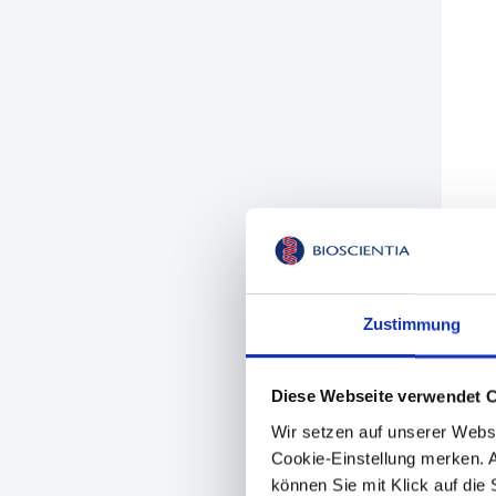
Zustimmung
Diese Webseite verwendet 
Wir setzen auf unserer Webse
Cookie-Einstellung merken. A
können Sie mit Klick auf die