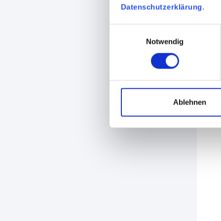
Datenschutzerklärung
.
Einwilligungsauswahl
Notwendig
Ablehnen