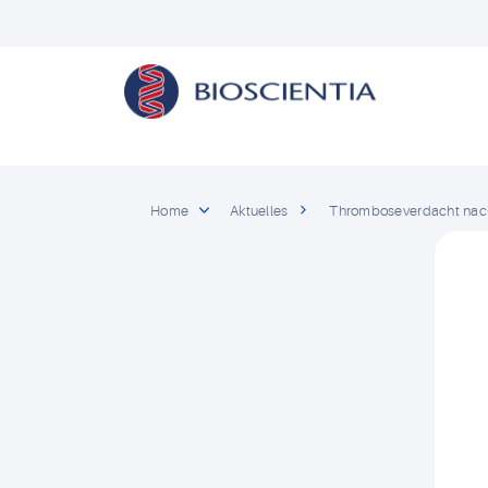
Home
Aktuelles
Thromboseverdacht nac