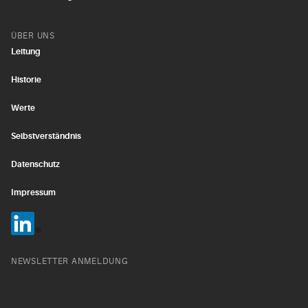
ÜBER UNS
Leitung
Historie
Werte
Selbstverständnis
Datenschutz
Impressum
NEWSLETTER ANMELDUNG