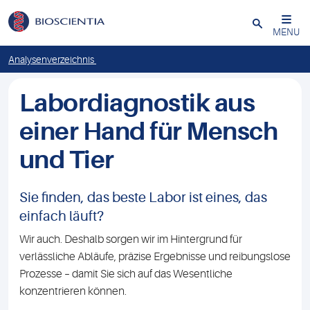
Schließen
MENU
Analysenverzeichnis
Labordiagnostik aus
einer Hand für Mensch
und Tier
Sie finden, das beste Labor ist eines, das
einfach läuft?
Wir auch. Deshalb sorgen wir im Hintergrund für
verlässliche Abläufe, präzise Ergebnisse und reibungslose
Prozesse – damit Sie sich auf das Wesentliche
konzentrieren können.