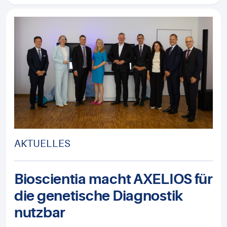
AKTUELLES
Bioscientia macht AXELIOS für
die genetische Diagnostik
nutzbar