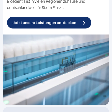
Bioscientia ist in vielen Regionen zuhause und
deutschlandweit für Sie im Einsatz.
Jetzt unsere Leistungen entdecken