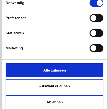
Notwendig
Präferenzen
Statistiken
Marketing
Alle zulassen
Auswahl erlauben
Ablehnen