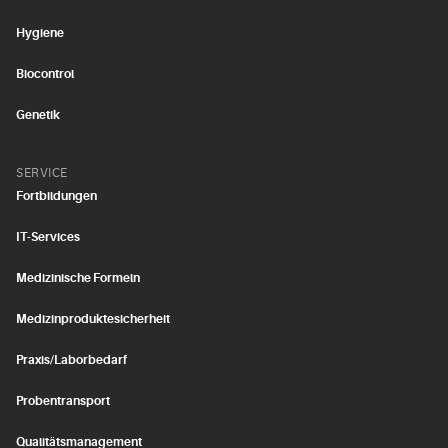
Hygiene
Biocontrol
Genetik
SERVICE
Fortbildungen
IT-Services
Medizinische Formeln
Medizinproduktesicherheit
Praxis/Laborbedarf
Probentransport
Qualitätsmanagement