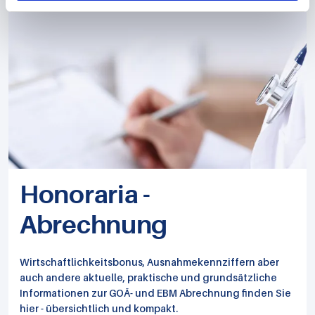
Honoraria -
Abrechnung
Wirtschaftlichkeitsbonus, Ausnahmekennziffern aber
auch andere aktuelle, praktische und grundsätzliche
Informationen zur GOÄ- und EBM Abrechnung finden Sie
hier - übersichtlich und kompakt.