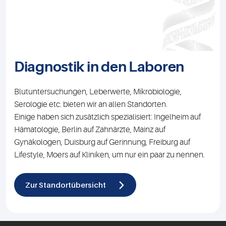
Diagnostik in den Laboren
Blutuntersuchungen, Leberwerte, Mikrobiologie,
Serologie etc. bieten wir an allen Standorten.
Einige haben sich zusätzlich spezialisiert: Ingelheim auf
Hämatologie, Berlin auf Zahnärzte, Mainz auf
Gynäkologen, Duisburg auf Gerinnung, Freiburg auf
Lifestyle, Moers auf Kliniken, um nur ein paar zu nennen.
Zur Standortübersicht