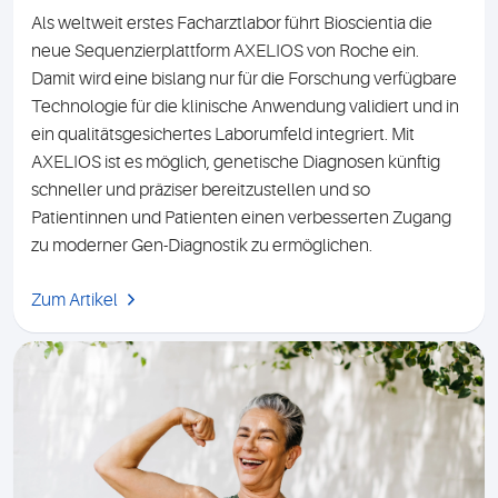
Als weltweit erstes Facharztlabor führt Bioscientia die
neue Sequenzierplattform AXELIOS von Roche ein.
Damit wird eine bislang nur für die Forschung verfügbare
Technologie für die klinische Anwendung validiert und in
ein qualitätsgesichertes Laborumfeld integriert. Mit
AXELIOS ist es möglich, genetische Diagnosen künftig
schneller und präziser bereitzustellen und so
Patientinnen und Patienten einen verbesserten Zugang
zu moderner Gen-Diagnostik zu ermöglichen.
Zum Artikel