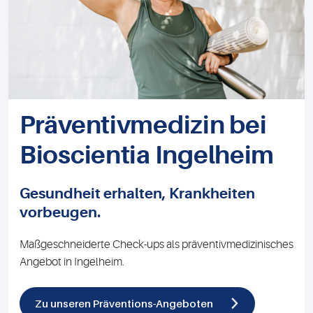
Präventivmedizin bei
Bioscientia Ingelheim
Gesundheit erhalten, Krankheiten
vorbeugen.
Maßgeschneiderte Check-ups als präventivmedizinisches
Angebot in Ingelheim.
Zu unseren Präventions-Angeboten