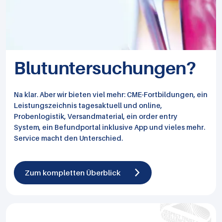
Blutunter­suchungen?
Na klar. Aber wir bieten viel mehr: CME-Fortbildungen, ein
Leistungszeichnis tagesaktuell und online,
Probenlogistik, Versandmaterial, ein order entry
System, ein Befundportal inklusive App und vieles mehr.
Service macht den Unterschied.
Zum kompletten Überblick