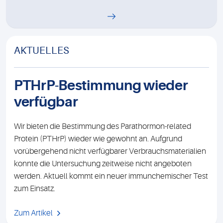
AKTUELLES
PTHrP-Bestimmung wieder
verfügbar
Wir bieten die Bestimmung des Parathormon-related
Protein (PTHrP) wieder wie gewohnt an. Aufgrund
vorübergehend nicht verfügbarer Verbrauchsmaterialien
konnte die Untersuchung zeitweise nicht angeboten
werden. Aktuell kommt ein neuer immunchemischer Test
zum Einsatz.
Zum Artikel