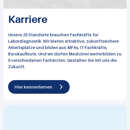
Karriere
Unsere 25 Standorte brauchen Fachkräfte für
Labordiagnostik. Wir bieten attraktive, zukunftssichere
Arbeitsplätze und bilden aus: MFAs, IT-Fachkräfte,
Bürokaufleute. Und wir dürfen Mediziner weiterbilden zu
5 verschiedenen Fachärzten. Gestalten Sie mit uns die
Zukunft.
Hier kennenlernen