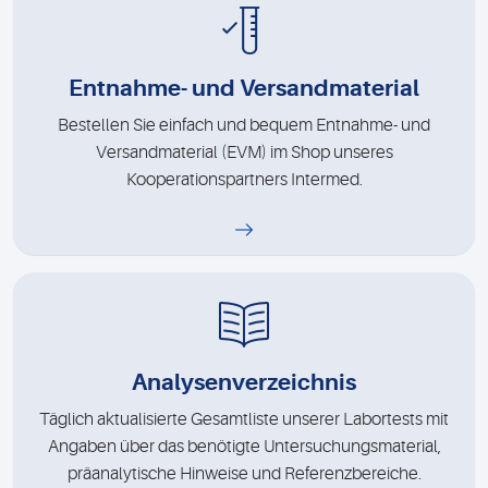
Entnahme- und Versandmaterial
Bestellen Sie einfach und bequem Entnahme- und
Versandmaterial (EVM) im Shop unseres
Kooperationspartners Intermed.
Analysenverzeichnis
Täglich aktualisierte Gesamtliste unserer Labortests mit
Angaben über das benötigte Untersuchungsmaterial,
präanalytische Hinweise und Referenzbereiche.