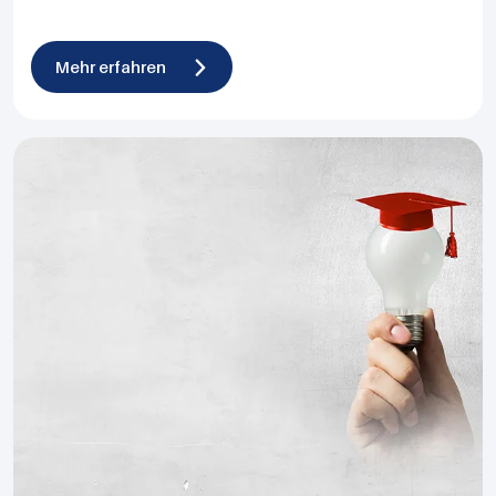
Mehr erfahren