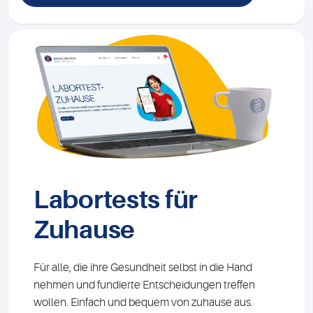
Labortests für
Zuhause
Für alle, die ihre Gesundheit selbst in die Hand
nehmen und fundierte Entscheidungen treffen
wollen. Einfach und bequem von zuhause aus.