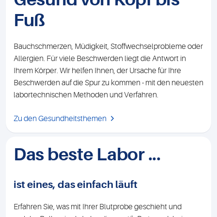
Fuß
Bauchschmerzen, Müdigkeit, Stoffwechselprobleme oder
Allergien. Für viele Beschwerden liegt die Antwort in
Ihrem Körper. Wir helfen Ihnen, der Ursache für Ihre
Beschwerden auf die Spur zu kommen - mit den neuesten
labortechnischen Methoden und Verfahren.
Zu den Gesundheitsthemen
Das beste Labor ...
ist eines, das einfach läuft
Erfahren Sie, was mit Ihrer Blutprobe geschieht und