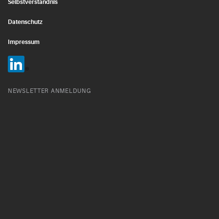
Selbstverständnis
Datenschutz
Impressum
NEWSLETTER ANMELDUNG