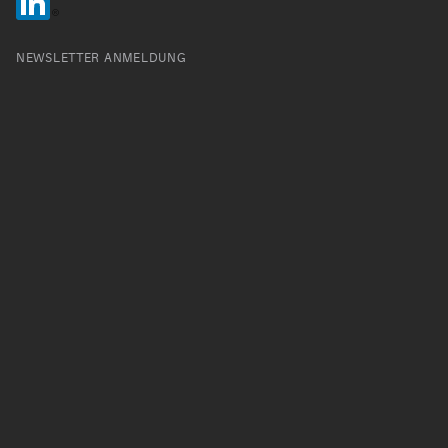
NEWSLETTER ANMELDUNG