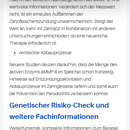
wertvolle Informationen. Verändert sich der Messwert
nicht, ist ein erneutes Aufflammen der
Zahnfleischentzündung unwahrscheinlich. Steigt der
Wert an, kann Ihr Zahnarzt in Kombination mit anderen
Untersuchungen entscheiden, ob eine neuerliche
Therapie erforderlich ist.
versteckte Abbauprozesse
Neuere Studien deuten darauf hin, dass die Menge des
aktiven Enzyms aMMP-8 im Speichel schon frühzeitig
Hinweise auf Entzündungsaktivitäten und
Abbauprozesse im Zahngewebe liefern und somit auch
die Prävention der Parodontitis verbessern könnte.
Genetischer Risiko-Check und
weitere Fachinformationen
Weiterführende, kompakte Informationen (zum Beispiel