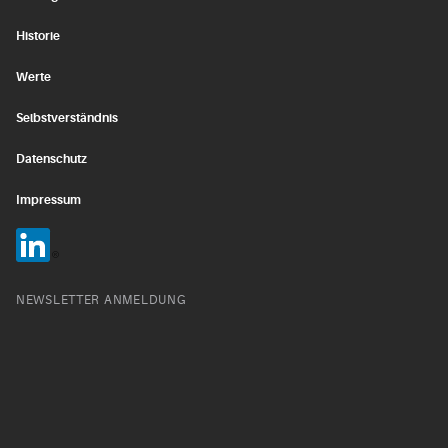
Historie
Werte
Selbstverständnis
Datenschutz
Impressum
NEWSLETTER ANMELDUNG