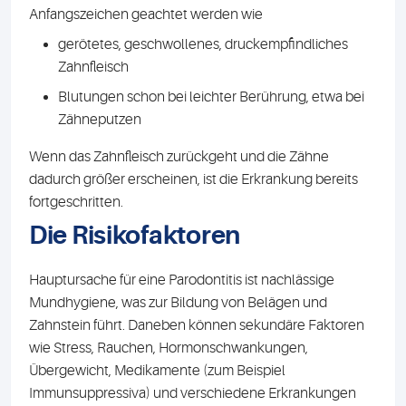
Anfangszeichen geachtet werden wie
gerötetes, geschwollenes, druckempfindliches
Zahnfleisch
Blutungen schon bei leichter Berührung, etwa bei
Zähneputzen
Wenn das Zahnfleisch zurückgeht und die Zähne
dadurch größer erscheinen, ist die Erkrankung bereits
fortgeschritten.
Die Risikofaktoren
Hauptursache für eine Parodontitis ist nachlässige
Mundhygiene, was zur Bildung von Belägen und
Zahnstein führt. Daneben können sekundäre Faktoren
wie Stress, Rauchen, Hormonschwankungen,
Übergewicht, Medikamente (zum Beispiel
Immunsuppressiva) und verschiedene Erkrankungen