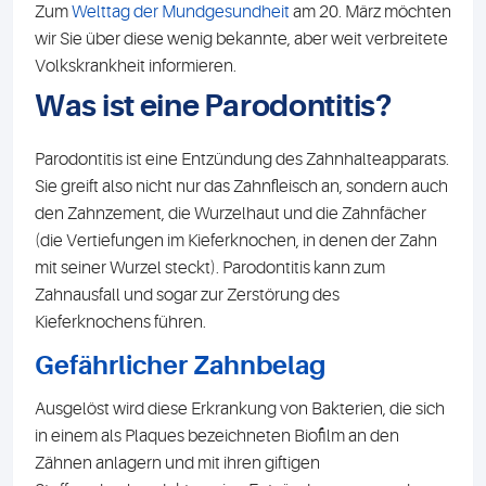
Zum
Welttag der Mundgesundheit
am 20. März möchten
wir Sie über diese wenig bekannte, aber weit verbreitete
Volkskrankheit informieren.
Was ist eine Parodontitis?
Parodontitis ist eine Entzündung des Zahnhalteapparats.
Sie greift also nicht nur das Zahnfleisch an, sondern auch
den Zahnzement, die Wurzelhaut und die Zahnfächer
(die Vertiefungen im Kieferknochen, in denen der Zahn
mit seiner Wurzel steckt). Parodontitis kann zum
Zahnausfall und sogar zur Zerstörung des
Kieferknochens führen.
Gefährlicher Zahnbelag
Ausgelöst wird diese Erkrankung von Bakterien, die sich
in einem als Plaques bezeichneten Biofilm an den
Zähnen anlagern und mit ihren giftigen