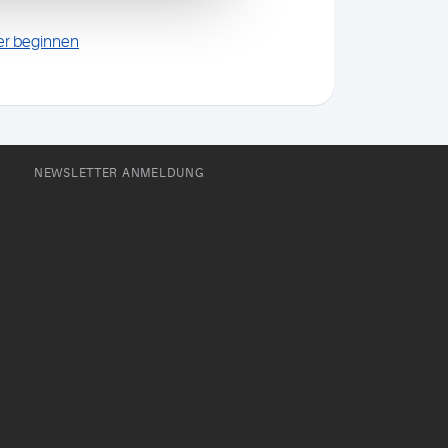
er beginnen
NEWSLETTER ANMELDUNG