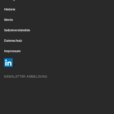
Historie
Werte
Selbstverständnis
Datenschutz
Impressum
NEWSLETTER ANMELDUNG