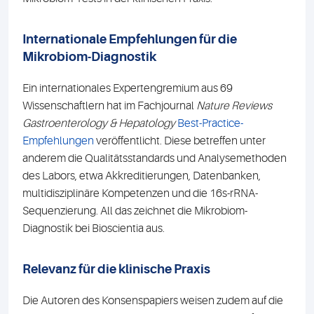
Internationale Empfehlungen für die
Mikrobiom-Diagnostik
Ein internationales Expertengremium aus 69
Wissenschaftlern hat im Fachjournal
Nature Reviews
Gastroenterology & Hepatology
Best-Practice-
Empfehlungen
veröffentlicht. Diese betreffen unter
anderem die Qualitätsstandards und Analysemethoden
des Labors, etwa Akkreditierungen, Datenbanken,
multidisziplinäre Kompetenzen und die 16s-rRNA-
Sequenzierung. All das zeichnet die Mikrobiom-
Diagnostik bei Bioscientia aus.
Relevanz für die klinische Praxis
Die Autoren des Konsenspapiers weisen zudem auf die