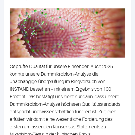
Geprüfte Qualität für unsere Einsender: Auch 2025
konnte unsere Darmmikrobiom-Analyse die
unabhängige Überprüfung im Ringversuch von
INSTAND bestehen – mit einem Ergebnis von 100
Prozent. Das bestätigt uns nicht nur darin, dass unsere
Darmmikrobiom-Analyse höchsten Qualitätsstandards
entspricht und wissenschaftlich fundiert ist. Zugleich
erfüllen wir damit eine wesentliche Forderung des
ersten umfassenden Konsensus-Statements zu
Mikrobiom-Tests in der klinischen Praxis.