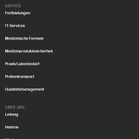
SERVICE
Fortbildungen
IT-Services
Medizinische Formeln
Medizinproduktesicherheit
Praxis/Laborbedarf
Probentransport
Qualitätsmanagement
ÜBER UNS
Leitung
Historie