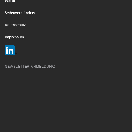
Werte
Selbstverständnis
Datenschutz
Impressum
NEWSLETTER ANMELDUNG