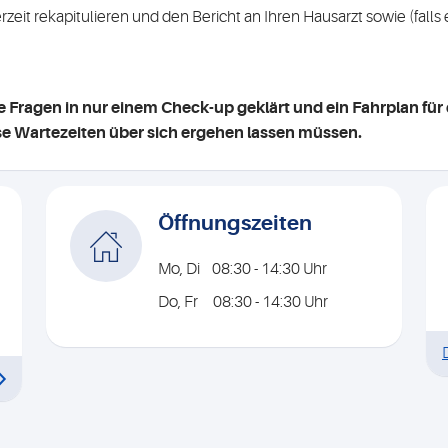
zeit rekapitulieren und den Bericht an Ihren Hausarzt sowie (falls
e Fragen in nur einem Check-up geklärt und ein Fahrplan für d
se Wartezeiten über sich ergehen lassen müssen.
Öffnungszeiten
Mo, Di 08:30 - 14:30 Uhr
Do, Fr 08:30 - 14:30 Uhr