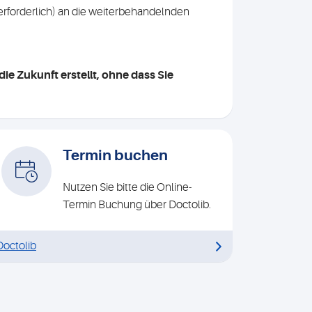
 erforderlich) an die weiterbehandelnden
ie Zukunft erstellt, ohne dass Sie
Termin buchen
Nutzen Sie bitte die Online-
Termin Buchung über Doctolib.
Doctolib