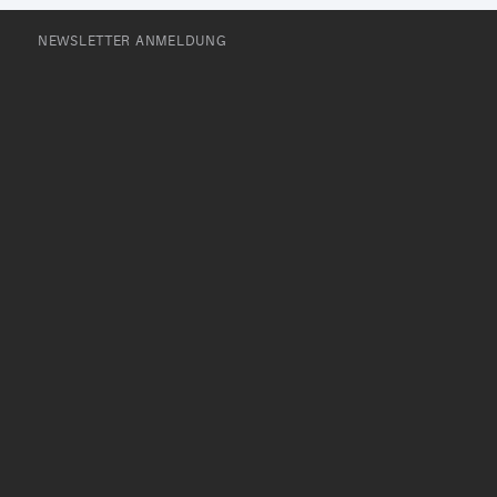
NEWSLETTER ANMELDUNG