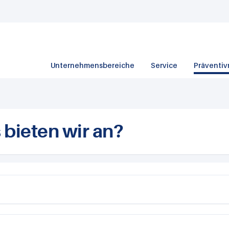
Unternehmensbereiche
Service
Präventiv
bieten wir an?