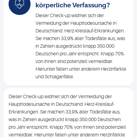
körperliche Verfassung?
Dieser Check-up widmet sich der
Vermeidung der Haupttodesursache in
Deutschland: Herz-Kreislauf-Erkrankungen.
Sie machen 33,9% aller Todesfälle aus, was
in Zahlen ausgedrückt knapp 350.000
Deutschen pro Jahr entspricht. Knapp 70%
von ihnen sind potenziell vermeidbar.
Hierunter fallen unter anderem Herzinfarkte
und Schlaganfälle.
Dieser Check-up widmet sich der Vermeidung der
Haupttodesursache in Deutschland: Herz-Kreislauf-
Erkrankungen. Sie machen 33,9% aller Todesfälle aus,
was in Zahlen ausgedrückt knapp 350.000 Deutschen
pro Jahr entspricht. Knapp 70% von ihnen sind potenziell
vermeidbar. Hierunter fallen unter anderem Herzinfarkte