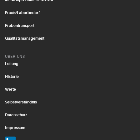
Medizinproduktesicherheit
Praxis/Laborbedarf
Probentransport
Qualitätsmanagement
ÜBER UNS
Leitung
Historie
Werte
Selbstverständnis
Datenschutz
Impressum