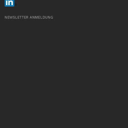
NEWSLETTER ANMELDUNG