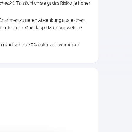
scheck“)
. Tatsächlich steigt das Risiko, je höher
maßnahmen zu deren Absenkung ausreichen,
n. In Ihrem Check-up klären wir, welche
len
und sich zu 70% potenziell vermeiden