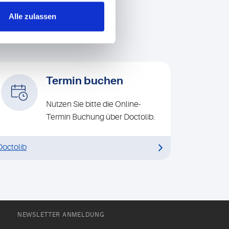
Alle zulassen
Termin buchen
Nutzen Sie bitte die Online-
Termin Buchung über Doctolib.
Doctolib
NEWSLETTER ANMELDUNG