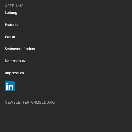
ÜBER UNS
Leitung
Historie
Werte
Selbstverständnis
Datenschutz
Impressum
NEWSLETTER ANMELDUNG