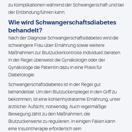
zu Komplikationen während der Schwangerschaft und bei
der Entbindung führen kann.
Wie wird Schwangerschaftsdiabetes
behandelt?
Nach der Diagnose Schwangerschaftsdiabetes wird die
schwangere Frau über Ernährung sowie weitere
Maßnahmen zur Blutzuckerkontrolle individuell beraten.
In der Regel überweist die Gynäkologin oder der
Gynäkologe die Patientin dazu in eine Praxis für
Diabetologie.
Schwangerschaftsdiabetes ist in der Regel gut
behandelbar. Um den Blutzuckerspiegel in den Griff zu
bekommen, ist eine kohlenhydratarme Ernährung, unter
ärztlicher Aufsicht, notwendig. Auch regelmäßige
Bewegung zählt zu den Maßnahmen, die
Blutzuckerwerte zu regulieren. In einigen Fällen kann
eine Insulintherapie erforderlich sein.