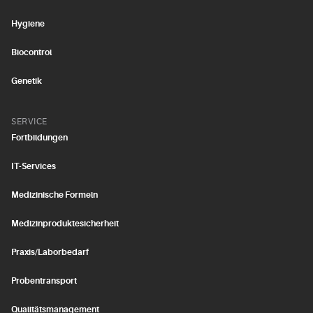
Hygiene
Biocontrol
Genetik
SERVICE
Fortbildungen
IT-Services
Medizinische Formeln
Medizinproduktesicherheit
Praxis/Laborbedarf
Probentransport
Qualitätsmanagement