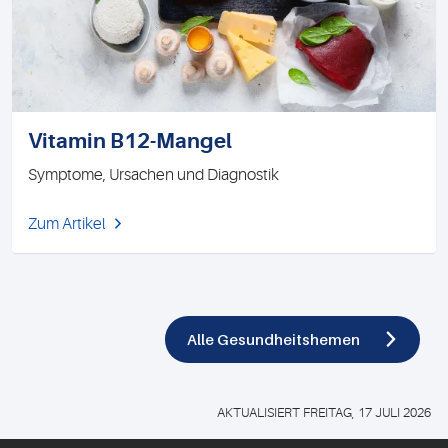
Vitamin B12-Mangel
Symptome, Ursachen und Diagnostik
Zum Artikel
Alle Gesundheitshemen
AKTUALISIERT FREITAG, 17 JULI 2026