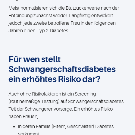
Meist normalisieren sich die Blutzuckerwerte nach der
Entbindung zunächst wieder. Langfristig entwickelt
jedoch jede zweite betroffene Frau in den folgenden
Jahren einen Typ-2-Diabetes.
Für wen stellt
Schwangerschafts­diabetes
ein erhöhtes Risiko dar?
Auch ohne Risikofaktoren ist ein Screening
(routinemäßige Testung) auf Schwangerschaftsdiabetes
Teil der Schwangerenvorsorge. Ein erhöhtes Risiko
haben Frauen,
in deren Familie (Eltern, Geschwister) Diabetes
vorkommt