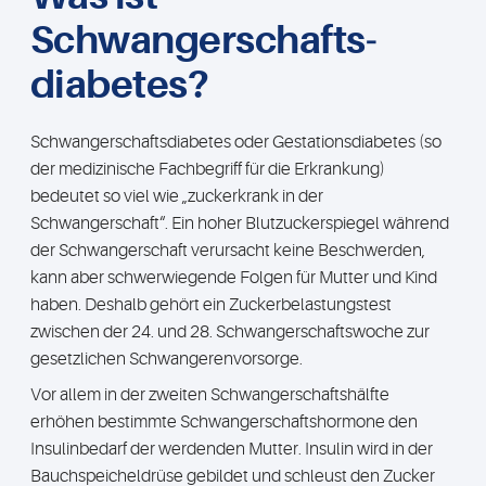
Schwangerschafts­
diabetes?
Schwangerschaftsdiabetes oder Gestationsdiabetes (so
der medizinische Fachbegriff für die Erkrankung)
bedeutet so viel wie „zuckerkrank in der
Schwangerschaft“. Ein hoher Blutzuckerspiegel während
der Schwangerschaft verursacht keine Beschwerden,
kann aber schwerwiegende Folgen für Mutter und Kind
haben. Deshalb gehört ein Zuckerbelastungstest
zwischen der 24. und 28. Schwangerschaftswoche zur
gesetzlichen Schwangerenvorsorge.
Vor allem in der zweiten Schwangerschaftshälfte
erhöhen bestimmte Schwangerschaftshormone den
Insulinbedarf der werdenden Mutter. Insulin wird in der
Bauchspeicheldrüse gebildet und schleust den Zucker