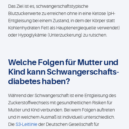
Das Ziel ist es, schwangerschaftstypische
Blutzuckerwerte zu erreichen ohne in eine Ketose (pH-
Entgleisung bei einem Zustand, in dem der Körper statt
Kohlenhydraten Fett als Hauptenergiequelle verwendet)
oder Hypoglykämie (Unterzuckerung) zu rutschen.
Welche Folgen für Mutter und
Kind kann Schwangerschafts­
diabetes haben?
Während der Schwangerschaft ist eine Entgleisung des
Zuckerstoffwechsels mit gesundheitlichen Risiken für
Mutter und Kind verbunden. Bei wem Folgen auftreten
und in welchem Ausmaß ist individuell unterschiedlich.
Die
S3-Leitlinie
der Deutschen Gesellschaft für