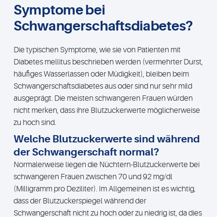
Symptome bei
Schwangerschafts­diabetes?
Die typischen Symptome, wie sie von Patienten mit
Diabetes mellitus beschrieben werden (vermehrter Durst,
häufiges Wasserlassen oder Müdigkeit), bleiben beim
Schwangerschaftsdiabetes aus oder sind nur sehr mild
ausgeprägt. Die meisten schwangeren Frauen würden
nicht merken, dass ihre Blutzuckerwerte möglicherweise
zu hoch sind.
Welche Blutzuckerwerte sind während
der Schwangerschaft normal?
Normalerweise liegen die Nüchtern-Blutzuckerwerte bei
schwangeren Frauen zwischen 70 und 92 mg/dl
(Milligramm pro Deziliter). Im Allgemeinen ist es wichtig,
dass der Blutzuckerspiegel während der
Schwangerschaft nicht zu hoch oder zu niedrig ist, da dies