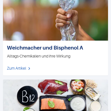
Weichmacher und Bisphenol A
Alltags-Chemikalien und ihre Wirkung
Zum Artikel