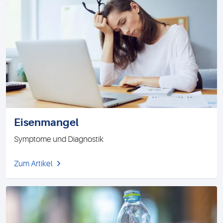
Eisenmangel
Symptome und Diagnostik
Zum Artikel