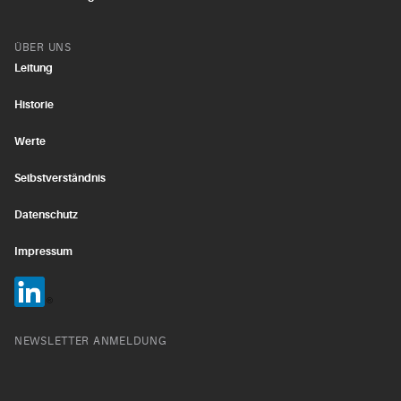
ÜBER UNS
Leitung
Historie
Werte
Selbstverständnis
Datenschutz
Impressum
NEWSLETTER ANMELDUNG