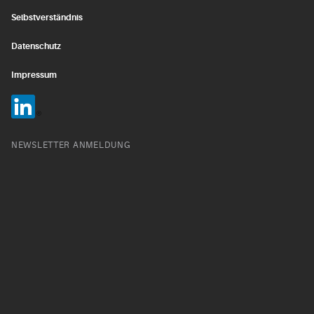
Selbstverständnis
Datenschutz
Impressum
NEWSLETTER ANMELDUNG