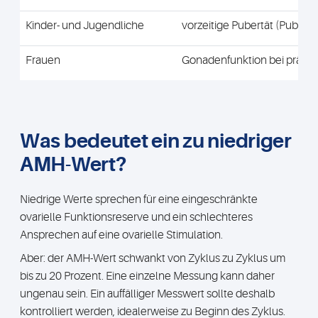
Kinder- und Jugendliche
vorzeitige Pubertät (Pubert
Frauen
Gonadenfunktion bei präpube
Was bedeutet ein zu niedriger
AMH-Wert?
Niedrige Werte sprechen für eine eingeschränkte
ovarielle Funktionsreserve und ein schlechteres
Ansprechen auf eine ovarielle Stimulation.
Aber: der AMH-Wert schwankt von Zyklus zu Zyklus um
bis zu 20 Prozent. Eine einzelne Messung kann daher
ungenau sein. Ein auffälliger Messwert sollte deshalb
kontrolliert werden, idealerweise zu Beginn des Zyklus.