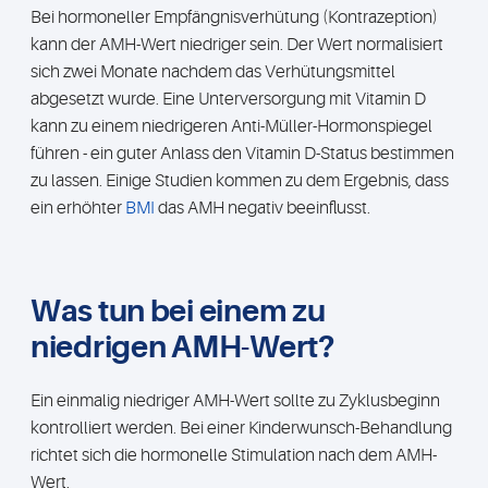
Bei hormoneller Empfängnisverhütung (Kontrazeption)
kann der AMH-Wert niedriger sein. Der Wert normalisiert
sich zwei Monate nachdem das Verhütungsmittel
abgesetzt wurde. Eine Unterversorgung mit Vitamin D
kann zu einem niedrigeren Anti-Müller-Hormonspiegel
führen - ein guter Anlass den Vitamin D-Status bestimmen
zu lassen. Einige Studien kommen zu dem Ergebnis, dass
ein erhöhter
BMI
das AMH negativ beeinflusst.
Was tun bei einem zu
niedrigen AMH-Wert?
Ein einmalig niedriger AMH-Wert sollte zu Zyklusbeginn
kontrolliert werden. Bei einer Kinderwunsch-Behandlung
richtet sich die hormonelle Stimulation nach dem AMH-
Wert.