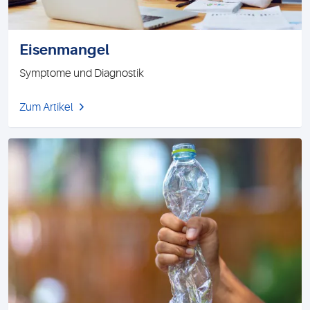
Eisenmangel
Symptome und Diagnostik
Zum Artikel