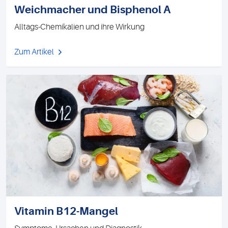
Weichmacher und Bisphenol A
Alltags-Chemikalien und ihre Wirkung
Zum Artikel
Vitamin B12-Mangel