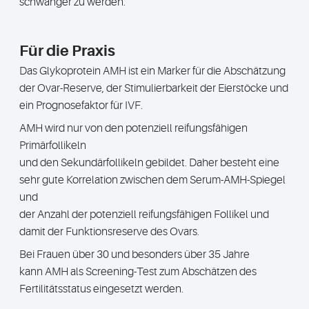
schwanger zu werden.
Für die Praxis
Das Glykoprotein AMH ist ein Marker für die Abschätzung
der Ovar-Reserve, der Stimulierbarkeit der Eierstöcke und
ein Prognosefaktor für IVF.
AMH wird nur von den potenziell reifungsfähigen
Primärfollikeln
und den Sekundärfollikeln gebildet. Daher besteht eine
sehr gute Korrelation zwischen dem Serum-AMH-Spiegel
und
der Anzahl der potenziell reifungsfähigen Follikel und
damit der Funktionsreserve des Ovars.
Bei Frauen über 30 und besonders über 35 Jahre
kann AMH als Screening-Test zum Abschätzen des
Fertilitätsstatus eingesetzt werden.