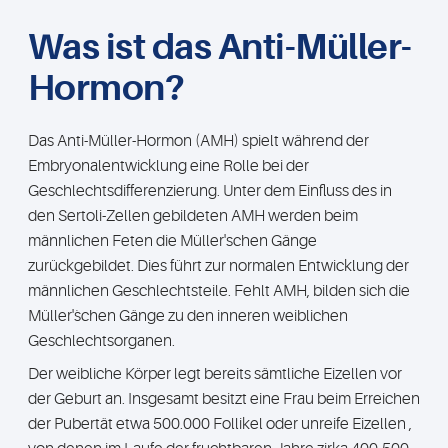
Was ist das Anti-Müller-
Hormon?
Das Anti-Müller-Hormon (AMH) spielt während der
Embryonalentwicklung eine Rolle bei der
Geschlechtsdifferenzierung. Unter dem Einfluss des in
den Sertoli-Zellen gebildeten AMH werden beim
männlichen Feten die Müller'schen Gänge
zurückgebildet. Dies führt zur normalen Entwicklung der
männlichen Geschlechtsteile. Fehlt AMH, bilden sich die
Müller'´schen Gänge zu den inneren weiblichen
Geschlechtsorganen.
Der weibliche Körper legt bereits sämtliche Eizellen vor
der Geburt an. Insgesamt besitzt eine Frau beim Erreichen
der Pubertät etwa 500.000 Follikel oder unreife Eizellen ,