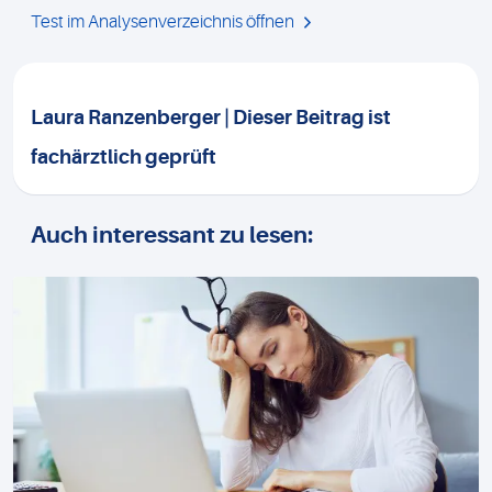
Test im Analysenverzeichnis öffnen
Laura Ranzenberger | Dieser Beitrag ist
fachärztlich geprüft
Auch interessant zu lesen: