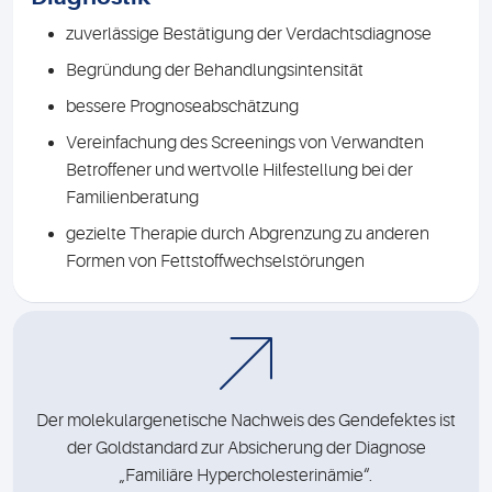
zuverlässige Bestätigung der Verdachtsdiagnose
Begründung der Behandlungsintensität
bessere Prognoseabschätzung
Vereinfachung des Screenings von Verwandten
Betroffener und wertvolle Hilfestellung bei der
Familienberatung
gezielte Therapie durch Abgrenzung zu anderen
Formen von Fettstoffwechselstörungen
Der molekulargenetische Nachweis des Gendefektes ist
der Goldstandard zur Absicherung der Diagnose
„Familiäre Hypercholesterinämie“.