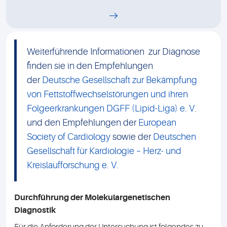
Weiterführende Informationen zur Diagnose
finden sie in den Empfehlungen
der
Deutsche Gesellschaft zur Bekämpfung
von Fettstoffwechselstörungen und ihren
Folgeerkrankungen DGFF (Lipid-Liga) e. V
.
und den Empfehlungen der
European
Society of Cardiology
sowie der
Deutschen
Gesellschaft für Kardiologie – Herz- und
Kreislaufforschung e. V.
Durchführung der Molekulargenetischen
Diagnostik