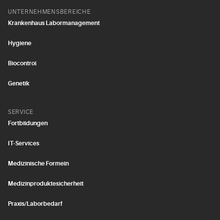
UNTERNEHMENSBEREICHE
Krankenhaus Labormanagement
Hygiene
Biocontrol
Genetik
SERVICE
Fortbildungen
IT-Services
Medizinische Formeln
Medizinproduktesicherheit
Praxis/Laborbedarf