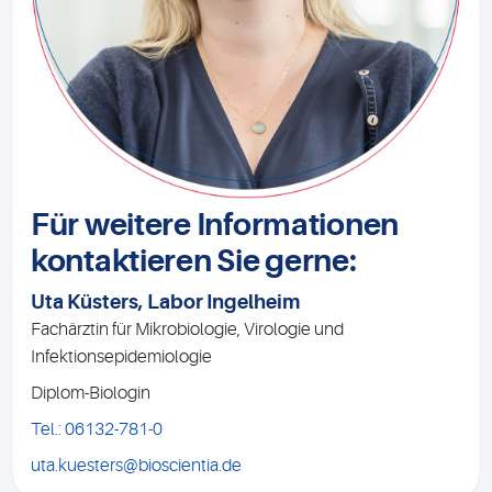
Für weitere Informationen
kontaktieren Sie gerne:
Uta Küsters, Labor Ingelheim
Fachärztin für Mikrobiologie, Virologie und
Infektionsepidemiologie
Diplom-Biologin
Tel.: 06132-781-0
uta.kuesters@bioscientia.de