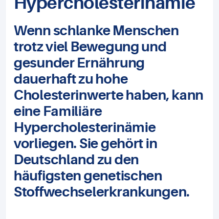
Hypercholesterinämie
Wenn schlanke Menschen
trotz viel Bewegung und
gesunder Ernährung
dauerhaft zu hohe
Cholesterinwerte haben, kann
eine Familiäre
Hypercholesterinämie
vorliegen. Sie gehört in
Deutschland zu den
häufigsten genetischen
Stoffwechselerkrankungen.