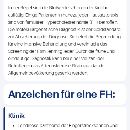
In der Regel sind die Blutwerte schon in der Kindheit
auffällig. Einige Patienten in nahezu jeder Hausarztpraxis
sind von familiärer Hypercholesterinämie (FH) betroffen.
Die molekulargenetische Diagnostik ist der Goldstandard
zur Absicherung der Diagnose. Sie liefert die Begründung
für eine intensive Behandlung und vereinfacht das
Screening der Familienmitglieder. Durch die frühe und
eindeutige Diagnostik kann bei einer Vielzahl der
Betroffenen das Arteriosklerose-Risiko auf das der
Allgemeinbevölkerung gesenkt werden.
Anzeichen für eine FH:
Klinik
Tendinöse Xanthome der Fingerstrecksehnen und