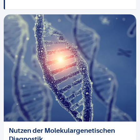
Nutzen der Molekulargenetischen
Diagnostik