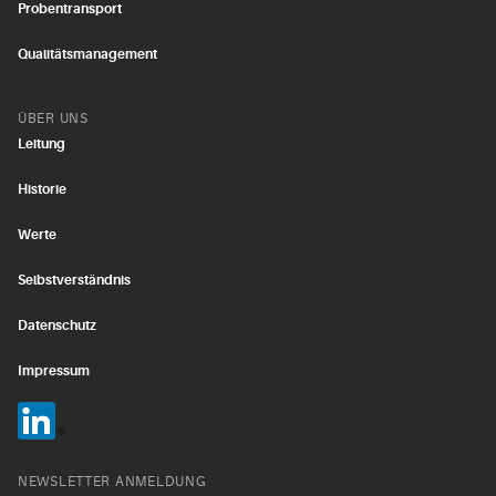
Probentransport
Qualitätsmanagement
ÜBER UNS
Leitung
Historie
Werte
Selbstverständnis
Datenschutz
Impressum
NEWSLETTER ANMELDUNG