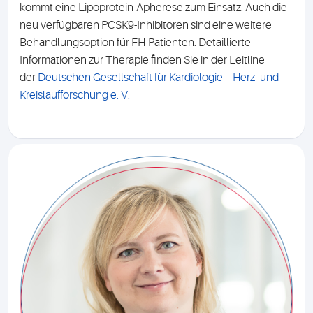
kommt eine Lipoprotein-Apherese zum Einsatz. Auch die
neu verfügbaren PCSK9-Inhibitoren sind eine weitere
Behandlungsoption für FH-Patienten. Detaillierte
Informationen zur Therapie finden Sie in der Leitline
der
Deutschen Gesellschaft für Kardiologie – Herz- und
Kreislaufforschung e. V.