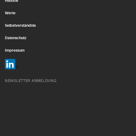
Historie
Werte
Selbstverständnis
Datenschutz
Impressum
NEWSLETTER ANMELDUNG