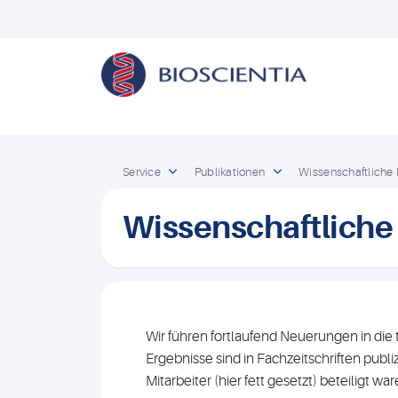
Service
Publikationen
Wissenschaftliche 
Wissenschaftliche
Wir führen fortlaufend Neuerungen in die
Ergebnisse sind in Fachzeitschriften publi
Mitarbeiter (hier fett gesetzt) beteiligt w