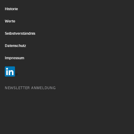
Historie
Werte
Selbstverständnis
Datenschutz
Impressum
NEWSLETTER ANMELDUNG