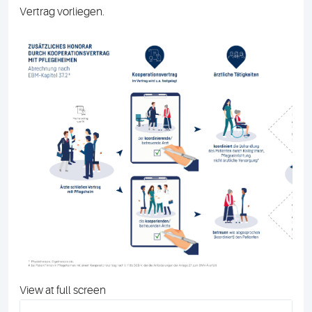
Vertrag vorliegen.
View at full screen