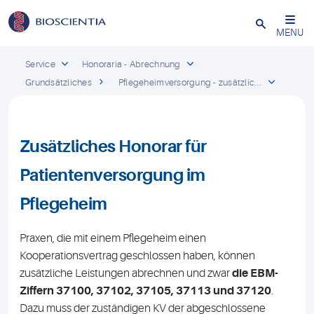
Schließen
MENU
Service
Honoraria - Abrechnung
Grundsätzliches
Pflegeheimversorgung - zusätzlic...
Zusätzliches Honorar für
Patientenversorgung im
Pflegeheim
Praxen, die mit einem Pflegeheim einen
Kooperationsvertrag geschlossen haben, können
zusätzliche Leistungen abrechnen und zwar
die EBM-
Ziffern 37100, 37102, 37105, 37113 und 37120
.
Dazu muss der zuständigen KV der abgeschlossene