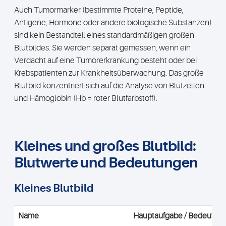
Auch Tumormarker (bestimmte Proteine, Peptide,
Antigene, Hormone oder andere biologische Substanzen)
sind kein Bestandteil eines standardmäßigen großen
Blutbildes. Sie werden separat gemessen, wenn ein
Verdacht auf eine Tumorerkrankung besteht oder bei
Krebspatienten zur Krankheitsüberwachung. Das große
Blutbild konzentriert sich auf die Analyse von Blutzellen
und Hämoglobin (Hb = roter Blutfarbstoff).
Kleines und großes Blutbild:
Blutwerte und Bedeutungen
Kleines Blutbild
Name
Hauptaufgabe / Bedeutun