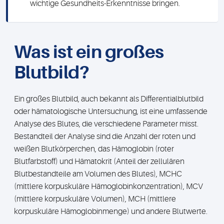
wichtige Gesundheits-Erkenntnisse bringen.
Was ist ein großes
Blutbild?
Ein großes Blutbild, auch bekannt als Differentialblutbild
oder hämatologische Untersuchung, ist eine umfassende
Analyse des Blutes, die verschiedene Parameter misst.
Bestandteil der Analyse sind die Anzahl der roten und
weißen Blutkörperchen, das Hämoglobin (roter
Blutfarbstoff) und Hämatokrit (Anteil der zellulären
Blutbestandteile am Volumen des Blutes), MCHC
(mittlere korpuskuläre Hämoglobinkonzentration), MCV
(mittlere korpuskuläre Volumen), MCH (mittlere
korpuskuläre Hämoglobinmenge) und andere Blutwerte.