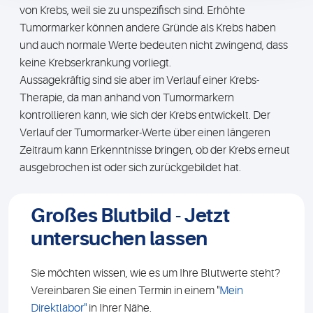
von Krebs, weil sie zu unspezifisch sind. Erhöhte
Tumormarker können andere Gründe als Krebs haben
und auch normale Werte bedeuten nicht zwingend, dass
keine Krebserkrankung vorliegt.
Aussagekräftig sind sie aber im Verlauf einer Krebs-
Therapie, da man anhand von Tumormarkern
kontrollieren kann, wie sich der Krebs entwickelt. Der
Verlauf der Tumormarker-Werte über einen längeren
Zeitraum kann Erkenntnisse bringen, ob der Krebs erneut
ausgebrochen ist oder sich zurückgebildet hat.
Großes Blutbild
- Jetzt
untersuchen lassen
Sie möchten wissen, wie es um Ihre Blutwerte steht?
Vereinbaren Sie einen Termin in einem "
Mein
Direktlabor"
in Ihrer Nähe.