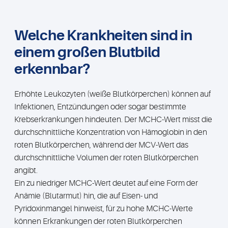
Welche Krankheiten sind in
einem großen Blutbild
erkennbar?
Erhöhte Leukozyten (weiße Blutkörperchen) können auf
Infektionen, Entzündungen oder sogar bestimmte
Krebserkrankungen hindeuten. Der MCHC-Wert misst die
durchschnittliche Konzentration von Hämoglobin in den
roten Blutkörperchen, während der MCV-Wert das
durchschnittliche Volumen der roten Blutkörperchen
angibt.
Ein zu niedriger MCHC-Wert deutet auf eine Form der
Anämie (Blutarmut) hin, die auf Eisen- und
Pyridoxinmangel hinweist, für zu hohe MCHC-Werte
können Erkrankungen der roten Blutkörperchen