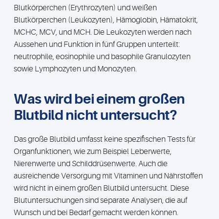
Blutkörperchen (Erythrozyten) und weißen
Blutkörperchen (Leukozyten), Hämoglobin, Hämatokrit,
MCHC, MCV, und MCH. Die Leukozyten werden nach
Aussehen und Funktion in fünf Gruppen unterteilt:
neutrophile, eosinophile und basophile Granulozyten
sowie Lymphozyten und Monozyten.
Was wird bei einem großen
Blutbild nicht untersucht?
Das große Blutbild umfasst keine spezifischen Tests für
Organfunktionen, wie zum Beispiel Leberwerte,
Nierenwerte und Schilddrüsenwerte. Auch die
ausreichende Versorgung mit Vitaminen und Nährstoffen
wird nicht in einem großen Blutbild untersucht. Diese
Blutuntersuchungen sind separate Analysen, die auf
Wunsch und bei Bedarf gemacht werden können.