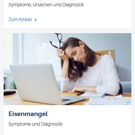
Symptome, Ursachen und Diagnostik
Zum Artikel
Eisenmangel
Symptome und Diagnostik