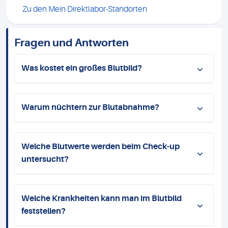
Zu den Mein Direktlabor-Standorten
Fragen und Antworten
Was kostet ein großes Blutbild?
Warum nüchtern zur Blutabnahme?
Welche Blutwerte werden beim Check-up
untersucht?
Welche Krankheiten kann man im Blutbild
feststellen?