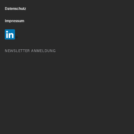
Datenschutz
Impressum
NEWSLETTER ANMELDUNG