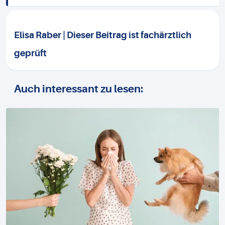
Elisa Raber | Dieser Beitrag ist fachärztlich
geprüft
Auch interessant zu lesen: