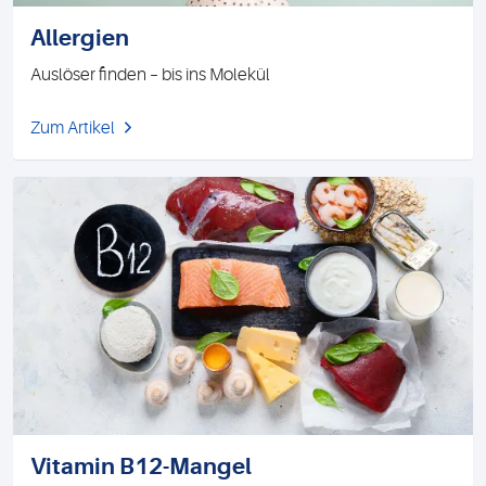
Allergien
Auslöser finden – bis ins Molekül
Zum Artikel
Vitamin B12-Mangel