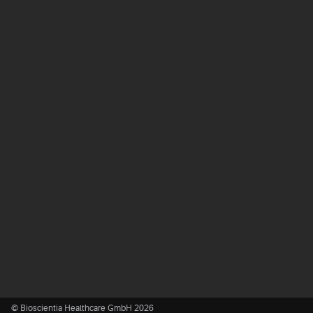
© Bioscientia Healthcare GmbH 2026