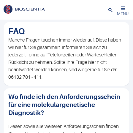
Schließen
MENU
FAQ
Manche Fragen tauchen immer wieder auf. Diese haben
wir hier für Sie gesammelt. Informieren Sie sich zu
jederzeit - ohne auf Telefonzeiten oder Warteschleifen
Rücksicht zu nehmen. Sollte Ihre Frage hier nicht
beantwortet werden können, sind wir gerne für Sie da:
06132 781 - 411.
Wo finde ich den Anforderungsschein
für eine molekulargenetische
Diagnostik?
Diesen sowie alle weiteren Anforderungsschein finden