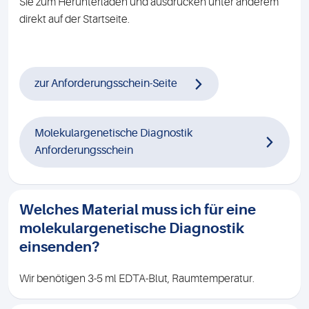
Sie zum Herunterladen und ausdrucken unter anderem
direkt auf der Startseite.
zur Anforderungsschein-Seite
Molekulargenetische Diagnostik
Anforderungsschein
Welches Material muss ich für eine
molekulargenetische Diagnostik
einsenden?
Wir benötigen 3-5 ml EDTA-Blut, Raumtemperatur.