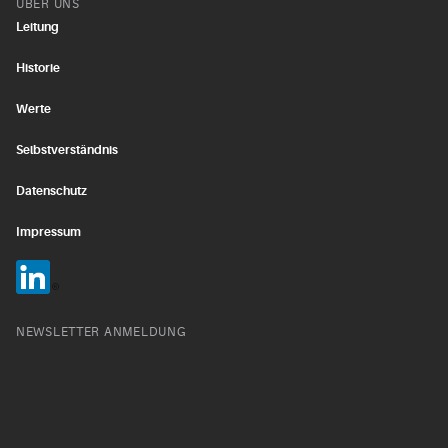
ÜBER UNS
Leitung
Historie
Werte
Selbstverständnis
Datenschutz
Impressum
NEWSLETTER ANMELDUNG