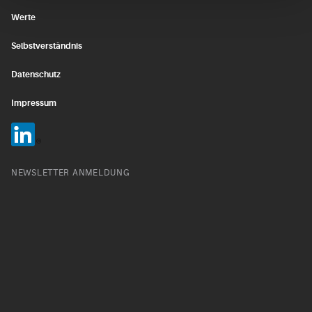
Werte
Selbstverständnis
Datenschutz
Impressum
NEWSLETTER ANMELDUNG