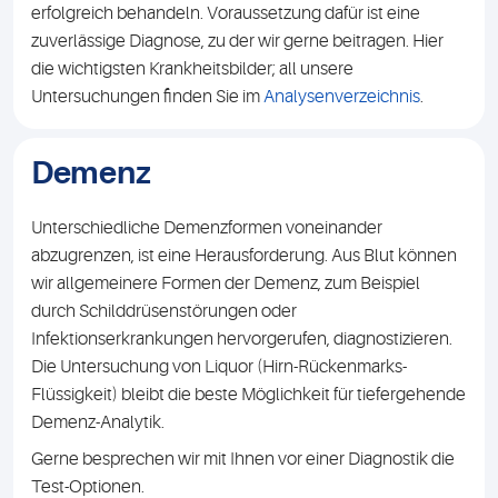
erfolgreich behandeln. Voraussetzung dafür ist eine
zuverlässige Diagnose, zu der wir gerne beitragen. Hier
die wichtigsten Krankheitsbilder; all unsere
Untersuchungen finden Sie im
Analysenverzeichnis
.
Demenz
Unterschiedliche Demenzformen voneinander
abzugrenzen, ist eine Herausforderung. Aus Blut können
wir allgemeinere Formen der Demenz, zum Beispiel
durch Schilddrüsenstörungen oder
Infektionserkrankungen hervorgerufen, diagnostizieren.
Die Untersuchung von Liquor (Hirn-Rückenmarks-
Flüssigkeit) bleibt die beste Möglichkeit für tiefergehende
Demenz-Analytik.
Gerne besprechen wir mit Ihnen vor einer Diagnostik die
Test-Optionen.