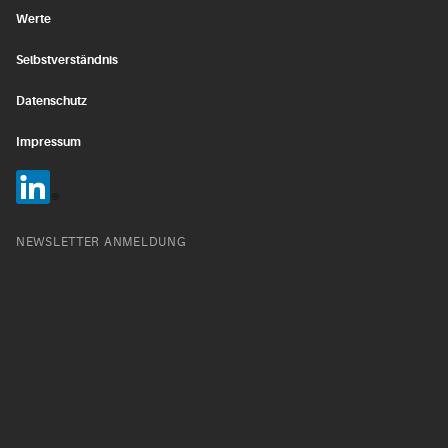
Werte
Selbstverständnis
Datenschutz
Impressum
NEWSLETTER ANMELDUNG