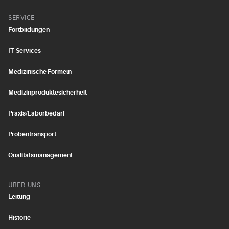
SERVICE
Fortbildungen
IT-Services
Medizinische Formeln
Medizinproduktesicherheit
Praxis/Laborbedarf
Probentransport
Qualitätsmanagement
ÜBER UNS
Leitung
Historie