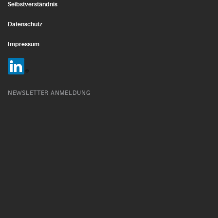
Selbstverständnis
Datenschutz
Impressum
NEWSLETTER ANMELDUNG