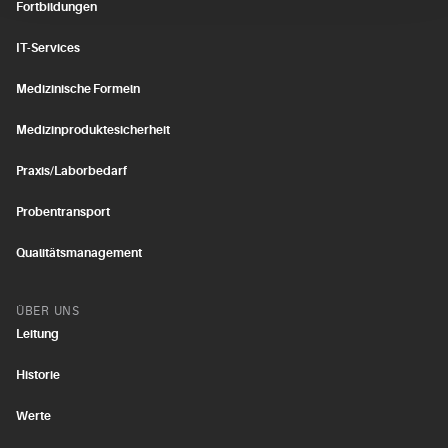
Fortbildungen
IT-Services
Medizinische Formeln
Medizinproduktesicherheit
Praxis/Laborbedarf
Probentransport
Qualitätsmanagement
ÜBER UNS
Leitung
Historie
Werte