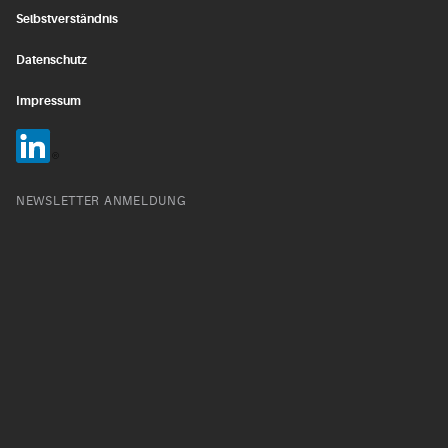
Selbstverständnis
Datenschutz
Impressum
NEWSLETTER ANMELDUNG