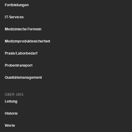
Fortbildungen
IT-Services
Medizinische Formeln
Medizinproduktesicherheit
Praxis/Laborbedarf
Probentransport
Qualitätsmanagement
ÜBER UNS
Leitung
Historie
Werte