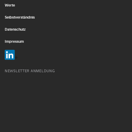
Werte
Selbstverständnis
Datenschutz
Impressum
NEWSLETTER ANMELDUNG