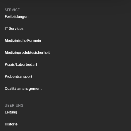
SERVICE
Fortbildungen
IT-Services
Medizinische Formeln
Medizinproduktesicherheit
Praxis/Laborbedarf
Probentransport
Qualitätsmanagement
ÜBER UNS
Leitung
Historie