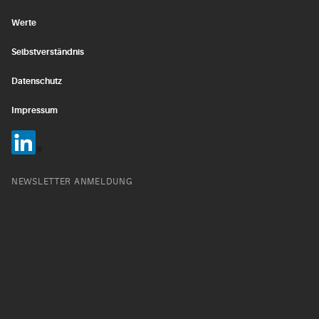
Werte
Selbstverständnis
Datenschutz
Impressum
NEWSLETTER ANMELDUNG