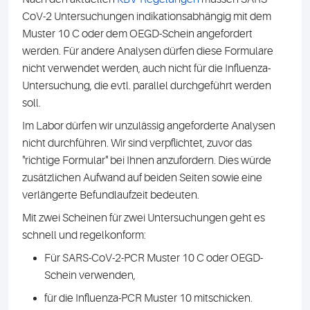
CoV-2 Untersuchungen indikationsabhängig mit dem
Muster 10 C oder dem OEGD-Schein angefordert
werden. Für andere Analysen dürfen diese Formulare
nicht verwendet werden, auch nicht für die Influenza-
Untersuchung, die evtl. parallel durchgeführt werden
soll.
Im Labor dürfen wir unzulässig angeforderte Analysen
nicht durchführen. Wir sind verpflichtet, zuvor das
"richtige Formular" bei Ihnen anzufordern. Dies würde
zusätzlichen Aufwand auf beiden Seiten sowie eine
verlängerte Befundlaufzeit bedeuten.
Mit zwei Scheinen für zwei Untersuchungen geht es
schnell und regelkonform:
Für SARS-CoV-2-PCR Muster 10 C oder OEGD-
Schein verwenden,
für die Influenza-PCR Muster 10 mitschicken.