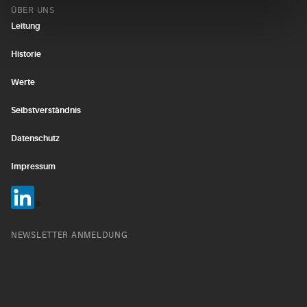
ÜBER UNS
Leitung
Historie
Werte
Selbstverständnis
Datenschutz
Impressum
NEWSLETTER ANMELDUNG