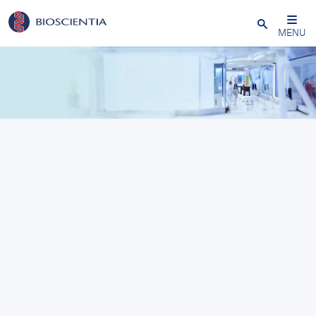
Schließen
MENU