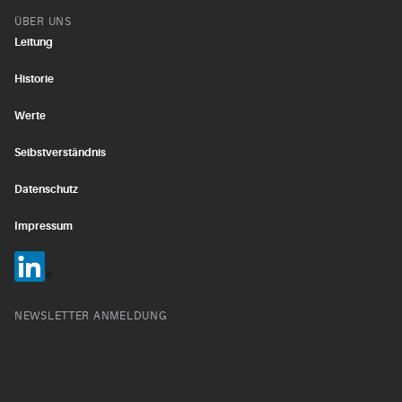
ÜBER UNS
Leitung
Historie
Werte
Selbstverständnis
Datenschutz
Impressum
NEWSLETTER ANMELDUNG