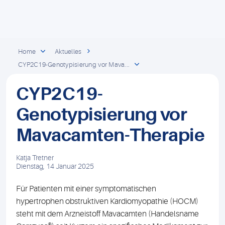
Home
Aktuelles
CYP2C19-Genotypisierung vor Mava...
CYP2C19-
Genotypisierung vor
Mavacamten-Therapie
Katja Tretner
Dienstag, 14 Januar 2025
Für Patienten mit einer symptomatischen
hypertrophen obstruktiven Kardiomyopathie (HOCM)
steht mit dem Arzneistoff Mavacamten (Handelsname