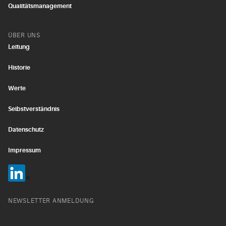
Qualitätsmanagement
ÜBER UNS
Leitung
Historie
Werte
Selbstverständnis
Datenschutz
Impressum
NEWSLETTER ANMELDUNG