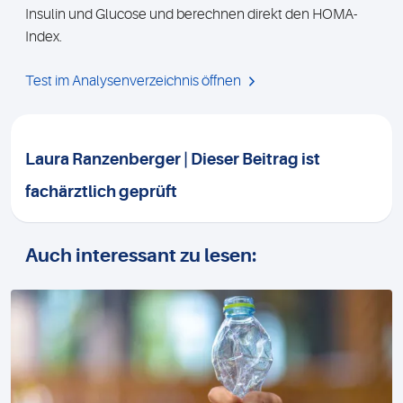
Insulin und Glucose und berechnen direkt den HOMA-
Index.
Test im Analysenverzeichnis öffnen
Laura Ranzenberger | Dieser Beitrag ist
fachärztlich geprüft
Auch interessant zu lesen: