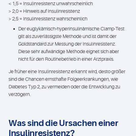
< 1,5 = Insulinresistenz unwahrscheinlich
> 2,0 = Hinweis auf Insulinresistenz
> 2,5 = Insulinresistenz wahrscheinlich
Der euglykämisch-hyperinsulinämische Clamp-Test
gilt als zuverlässigste Methode und ist damit der
Goldstandard zur Messung der Insulinresistenz.
Diese sehr aufwändige Methode eignet sich aber
nicht für den Routinebetrieb in einer Arztpraxis.
Je früher eine Insulinresistenz erkannt wird, desto größer
sind die Chancen ernsthafte Folgeerkrankungen, wie
Diabetes Typ 2, zu vermeiden oder die Entwicklung zu
verzögern.
Was sind die Ursachen einer
Insulinresistenz?