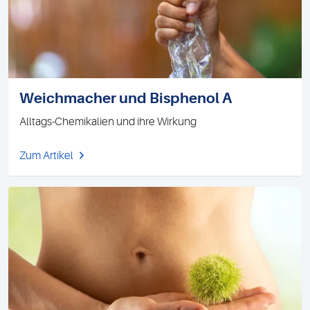
Weichmacher und Bisphenol A
Alltags-Chemikalien und ihre Wirkung
Zum Artikel