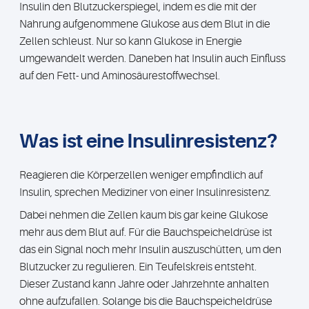
Insulin den Blutzuckerspiegel, indem es die mit der
Nahrung aufgenommene Glukose aus dem Blut in die
Zellen schleust. Nur so kann Glukose in Energie
umgewandelt werden. Daneben hat Insulin auch Einfluss
auf den Fett- und Aminosäurestoffwechsel.
Was ist eine Insulinresistenz?
Reagieren die Körperzellen weniger empfindlich auf
Insulin, sprechen Mediziner von einer Insulinresistenz.
Dabei nehmen die Zellen kaum bis gar keine Glukose
mehr aus dem Blut auf. Für die Bauchspeicheldrüse ist
das ein Signal noch mehr Insulin auszuschütten, um den
Blutzucker zu regulieren. Ein Teufelskreis entsteht.
Dieser Zustand kann Jahre oder Jahrzehnte anhalten
ohne aufzufallen. Solange bis die Bauchspeicheldrüse