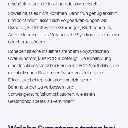
erschöpft ist und die Insulinproduktion einstellt.
Soweit muss es nicht kommen. Denn früh genug erkannt
und behandelt, lassen sich Folgeerkrankungen wie
Diabetes, Fettstoffwechselstörungen, Bluthochdruck,
Arteriosklerose – das Metabolische Syndrom - verhindern
oder herauszögern.
Daneben ist eine Insulinresistenz am Polyzystischen
Ovar-Syndrom, kurz PCO-S, beteiligt. Die Behandlung
einer Insulinresistenz bei Frauen mit PCO-S hilft dabei, die
metabolischen Risiken der Frauen zu senken, die
Erfolgsrate bei reproduktionsmedizinischen
Behandlungen zu verbessern und
Schwangerschaftskomplikationen, wie einen
Gestationsdiabetes, zu verhindern.