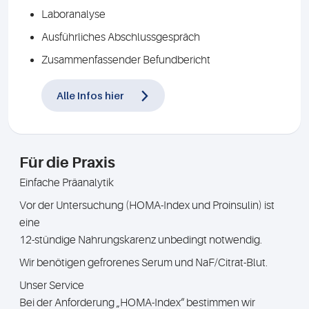
Laboranalyse
Ausführliches Abschlussgespräch
Zusammenfassender Befundbericht
Alle Infos hier
Für die Praxis
Einfache Präanalytik
Vor der Untersuchung (HOMA-Index und Proinsulin) ist
eine
12-stündige Nahrungskarenz unbedingt notwendig.
Wir benötigen gefrorenes Serum und NaF/Citrat-Blut.
Unser Service
Bei der Anforderung „HOMA-Index“ bestimmen wir