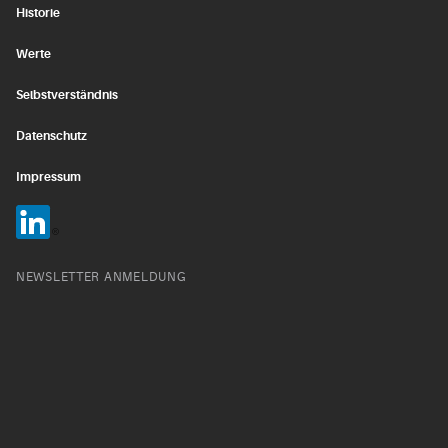
Historie
Werte
Selbstverständnis
Datenschutz
Impressum
NEWSLETTER ANMELDUNG