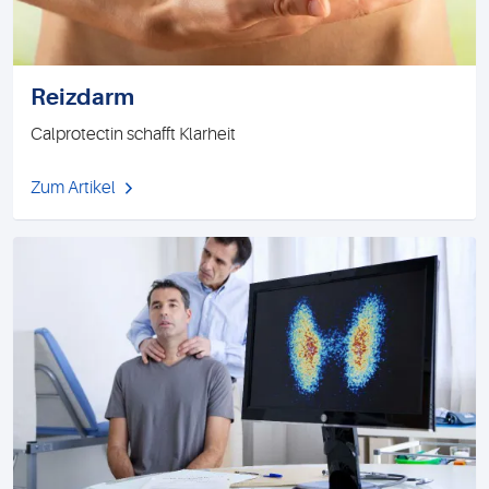
Reizdarm
Calprotectin schafft Klarheit
Zum Artikel