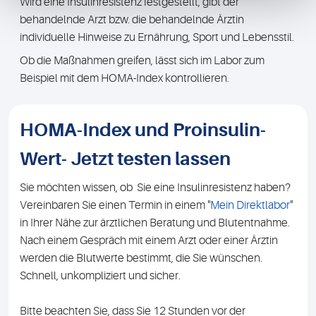
Wird eine Insulinresistenz festgestellt, gibt der
behandelnde Arzt bzw. die behandelnde Ärztin
individuelle Hinweise zu Ernährung, Sport und Lebensstil.
Ob die Maßnahmen greifen, lässt sich im Labor zum
Beispiel mit dem HOMA-Index kontrollieren.
HOMA-Index und Proinsulin-
Wert- Jetzt testen lassen
Sie möchten wissen, ob Sie eine Insulinresistenz haben?
Vereinbaren Sie einen Termin in einem "
Mein Direktlabor
"
in Ihrer Nähe zur ärztlichen Beratung und Blutentnahme.
Nach einem Gespräch mit einem Arzt oder einer Ärztin
werden die Blutwerte bestimmt, die Sie wünschen.
Schnell, unkompliziert und sicher.
Bitte beachten Sie, dass Sie 12 Stunden vor der