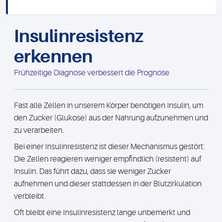
Insulinresistenz
erkennen
Frühzeitige Diagnose verbessert die Prognose
Fast alle Zellen in unserem Körper benötigen Insulin, um
den Zucker (Glukose) aus der Nahrung aufzunehmen und
zu verarbeiten.
Bei einer Insulinresistenz ist dieser Mechanismus gestört:
Die Zellen reagieren weniger empfindlich (resistent) auf
Insulin. Das führt dazu, dass sie weniger Zucker
aufnehmen und dieser stattdessen in der Blutzirkulation
verbleibt.
Oft bleibt eine Insulinresistenz lange unbemerkt und