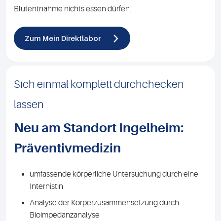
Blutentnahme nichts essen dürfen.
Zum Mein Direktlabor
Sich einmal komplett durchchecken
lassen
Neu am Standort Ingelheim:
Präventivmedizin
umfassende körperliche Untersuchung durch eine
Internistin
Analyse der Körperzusammensetzung durch
Bioimpedanzanalyse