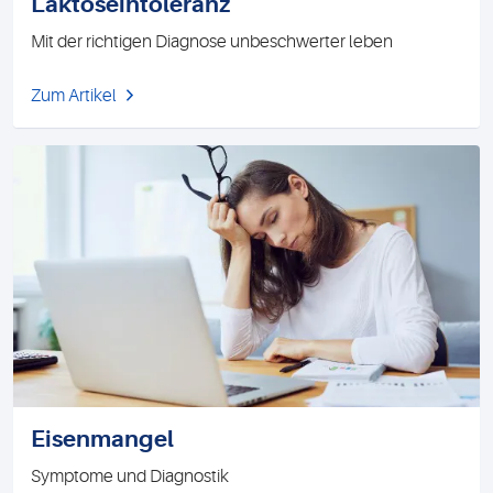
Laktoseintoleranz
Mit der richtigen Diagnose unbeschwerter leben
Zum Artikel
Eisenmangel
Symptome und Diagnostik