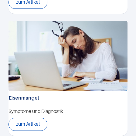
zum Artikel
Eisenmangel
Symptome und Diagnostik
zum Artikel