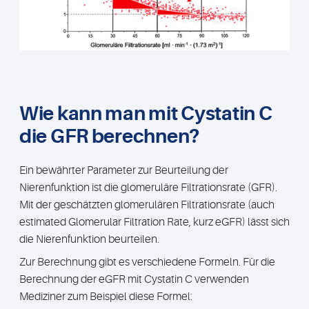
Wie kann man mit Cystatin C
die GFR berechnen?
Ein bewährter Parameter zur Beurteilung der
Nierenfunktion ist die glomeruläre Filtrationsrate (GFR).
Mit der geschätzten glomerulären Filtrationsrate (auch
estimated Glomerular Filtration Rate, kurz eGFR) lässt sich
die Nierenfunktion beurteilen.
Zur Berechnung gibt es verschiedene Formeln. Für die
Berechnung der eGFR mit Cystatin C verwenden
Mediziner zum Beispiel diese Formel: