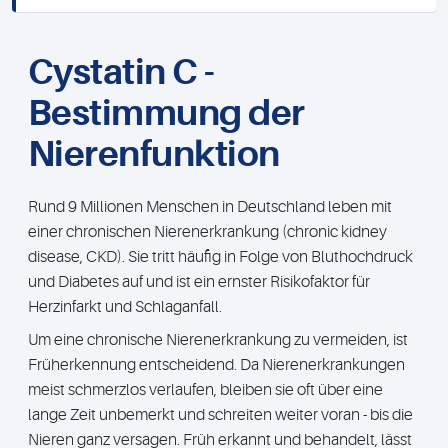
Cystatin C -
Bestimmung der
Nierenfunktion
Rund 9 Millionen Menschen in Deutschland leben mit
einer chronischen Nierenerkrankung (chronic kidney
disease, CKD). Sie tritt häufig in Folge von Bluthochdruck
und Diabetes auf und ist ein ernster Risikofaktor für
Herzinfarkt und Schlaganfall.
Um eine chronische Nierenerkrankung zu vermeiden, ist
Früherkennung entscheidend. Da Nierenerkrankungen
meist schmerzlos verlaufen, bleiben sie oft über eine
lange Zeit unbemerkt und schreiten weiter voran - bis die
Nieren ganz versagen. Früh erkannt und behandelt, lässt