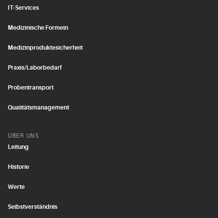
IT-Services
Medizinische Formeln
Medizinproduktesicherheit
Praxis/Laborbedarf
Probentransport
Qualitätsmanagement
ÜBER UNS
Leitung
Historie
Werte
Selbstverständnis