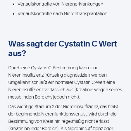
Verlaufskontrolle von Nierenerkrankungen
Verlaufskontrolle nach Nierentransplantation
Was sagt der Cystatin C Wert
aus?
Durch eine Cystatin C-Bestimmung kann eine
Niereninsuffizienz frühzeitig diagnostiziert werden.
Umgekehrt schließt ein normaler Cystatin C-Wert eine
Niereninsuffizienz verlässlich aus (Kreatinin wegen seines
messblinden Bereichs jedoch nicht).
Das wichtige Stadium 2 der Niereninsuffizienz, das heißt
der beginnende Nierenfunktionsverlust, wird durch die
Bestimmung von Kreatinin regelmäßig nicht erfasst
(kreatininblinder Bereich). Als Niereninsuffizienz oder