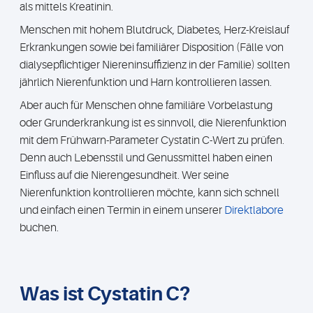
als mittels Kreatinin.
Menschen mit hohem Blutdruck, Diabetes, Herz-Kreislauf
Erkrankungen sowie bei familiärer Disposition (Fälle von
dialysepflichtiger Niereninsuffizienz in der Familie) sollten
jährlich Nierenfunktion und Harn kontrollieren lassen.
Aber auch für Menschen ohne familiäre Vorbelastung
oder Grunderkrankung ist es sinnvoll, die Nierenfunktion
mit dem Frühwarn-Parameter Cystatin C-Wert zu prüfen.
Denn auch Lebensstil und Genussmittel haben einen
Einfluss auf die Nierengesundheit. Wer seine
Nierenfunktion kontrollieren möchte, kann sich schnell
und einfach einen Termin in einem unserer
Direktlabore
buchen.
Was ist Cystatin C?