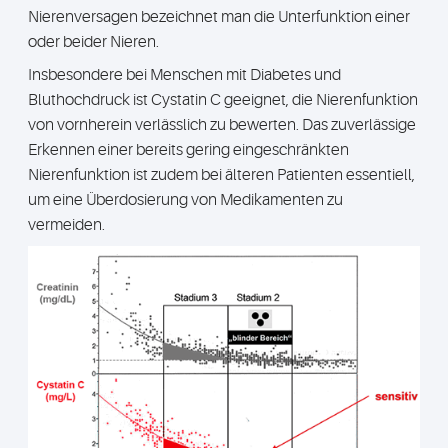
Nierenversagen bezeichnet man die Unterfunktion einer
oder beider Nieren.
Insbesondere bei Menschen mit Diabetes und
Bluthochdruck ist Cystatin C geeignet, die Nierenfunktion
von vornherein verlässlich zu bewerten. Das zuverlässige
Erkennen einer bereits gering eingeschränkten
Nierenfunktion ist zudem bei älteren Patienten essentiell,
um eine Überdosierung von Medikamenten zu
vermeiden.