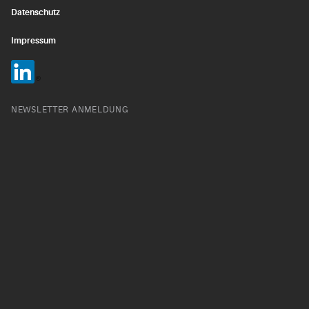
Datenschutz
Impressum
NEWSLETTER ANMELDUNG