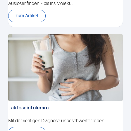
Auslöser finden – bis ins Molekül
zum Artikel
Laktoseintoleranz
Mit der richtigen Diagnose unbeschwerter leben