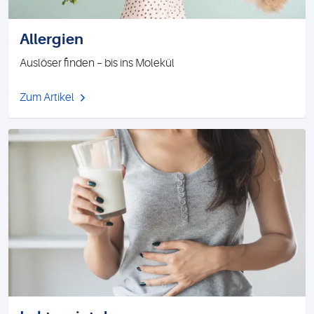
Allergien
Auslöser finden – bis ins Molekül
Zum Artikel