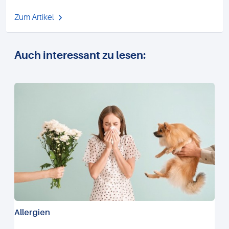
Zum Artikel
Auch interessant zu lesen:
Allergien