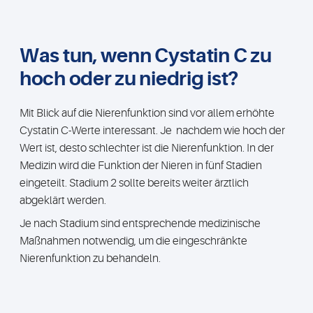
Was tun, wenn Cystatin C zu
hoch oder zu niedrig ist?
Mit Blick auf die Nierenfunktion sind vor allem erhöhte
Cystatin C-Werte interessant. Je nachdem wie hoch der
Wert ist, desto schlechter ist die Nierenfunktion. In der
Medizin wird die Funktion der Nieren in fünf Stadien
eingeteilt. Stadium 2 sollte bereits weiter ärztlich
abgeklärt werden.
Je nach Stadium sind entsprechende medizinische
Maßnahmen notwendig, um die eingeschränkte
Nierenfunktion zu behandeln.