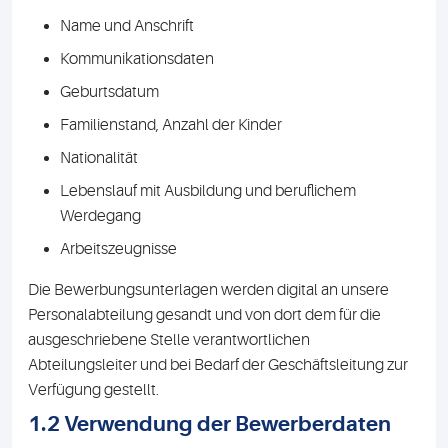
Name und Anschrift
Kommunikationsdaten
Geburtsdatum
Familienstand, Anzahl der Kinder
Nationalität
Lebenslauf mit Ausbildung und beruflichem
Werdegang
Arbeitszeugnisse
Die Bewerbungsunterlagen werden digital an unsere
Personalabteilung gesandt und von dort dem für die
ausgeschriebene Stelle verantwortlichen
Abteilungsleiter und bei Bedarf der Geschäftsleitung zur
Verfügung gestellt.
1.2 Verwendung der Bewerberdaten