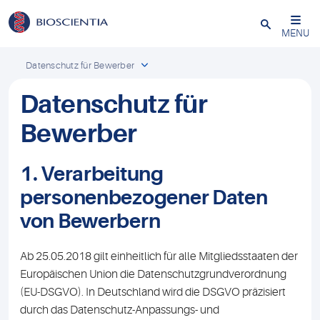
Schließen
MENU
Datenschutz für Bewerber
Datenschutz für
Bewerber
1. Verarbeitung
personenbezogener Daten
von Bewerbern
Ab 25.05.2018 gilt einheitlich für alle Mitgliedsstaaten der
Europäischen Union die Datenschutzgrundverordnung
(EU-DSGVO). In Deutschland wird die DSGVO präzisiert
durch das Datenschutz-Anpassungs- und