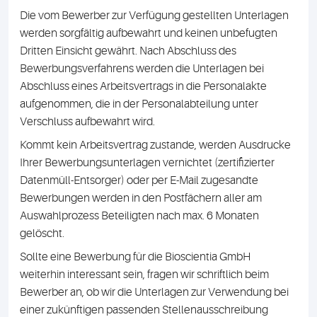
Die vom Bewerber zur Verfügung gestellten Unterlagen
werden sorgfältig aufbewahrt und keinen unbefugten
Dritten Einsicht gewährt. Nach Abschluss des
Bewerbungsverfahrens werden die Unterlagen bei
Abschluss eines Arbeitsvertrags in die Personalakte
aufgenommen, die in der Personalabteilung unter
Verschluss aufbewahrt wird.
Kommt kein Arbeitsvertrag zustande, werden Ausdrucke
Ihrer Bewerbungsunterlagen vernichtet (zertifizierter
Datenmüll-Entsorger) oder per E-Mail zugesandte
Bewerbungen werden in den Postfächern aller am
Auswahlprozess Beteiligten nach max. 6 Monaten
gelöscht.
Sollte eine Bewerbung für die Bioscientia GmbH
weiterhin interessant sein, fragen wir schriftlich beim
Bewerber an, ob wir die Unterlagen zur Verwendung bei
einer zukünftigen passenden Stellenausschreibung