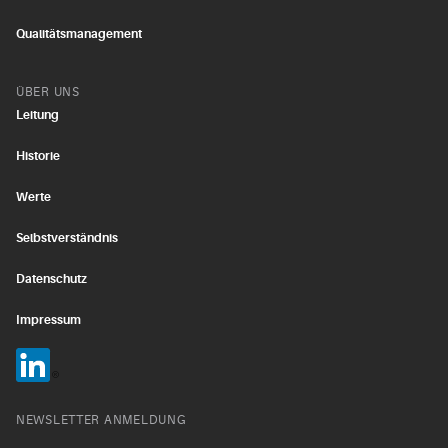
Qualitätsmanagement
ÜBER UNS
Leitung
Historie
Werte
Selbstverständnis
Datenschutz
Impressum
NEWSLETTER ANMELDUNG