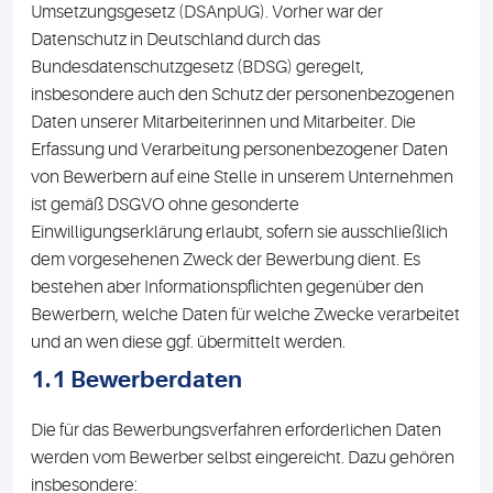
Umsetzungsgesetz (DSAnpUG). Vorher war der
Datenschutz in Deutschland durch das
Bundesdatenschutzgesetz (BDSG) geregelt,
insbesondere auch den Schutz der personenbezogenen
Daten unserer Mitarbeiterinnen und Mitarbeiter. Die
Erfassung und Verarbeitung personenbezogener Daten
von Bewerbern auf eine Stelle in unserem Unternehmen
ist gemäß DSGVO ohne gesonderte
Einwilligungserklärung erlaubt, sofern sie ausschließlich
dem vorgesehenen Zweck der Bewerbung dient. Es
bestehen aber Informationspflichten gegenüber den
Bewerbern, welche Daten für welche Zwecke verarbeitet
und an wen diese ggf. übermittelt werden.
1.1 Bewerberdaten
Die für das Bewerbungsverfahren erforderlichen Daten
werden vom Bewerber selbst eingereicht. Dazu gehören
insbesondere: