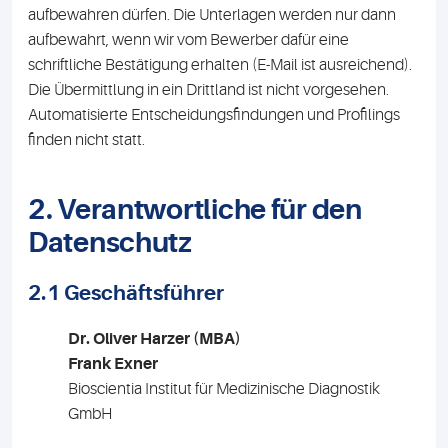
aufbewahren dürfen. Die Unterlagen werden nur dann
aufbewahrt, wenn wir vom Bewerber dafür eine
schriftliche Bestätigung erhalten (E-Mail ist ausreichend).
Die Übermittlung in ein Drittland ist nicht vorgesehen.
Automatisierte Entscheidungsfindungen und Profilings
finden nicht statt.
2. Verantwortliche für den
Datenschutz
2.1 Geschäftsführer
Dr. Oliver Harzer (MBA)
Frank Exner
Bioscientia Institut für Medizinische Diagnostik
GmbH